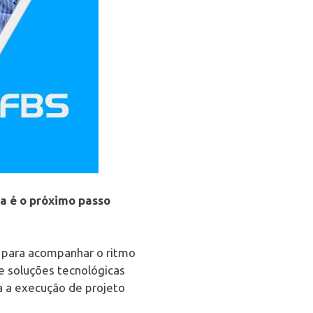
a é o próximo passo
 para acompanhar o ritmo
e soluções tecnológicas
ra a execução de projeto