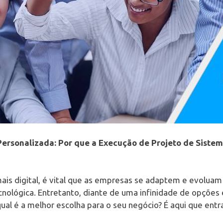
ersonalizada: Por que a Execução de Projeto de Sistem
s digital, é vital que as empresas se adaptem e evoluam
nológica. Entretanto, diante de uma infinidade de opções 
ual é a melhor escolha para o seu negócio? É aqui que ent