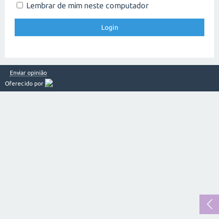
Lembrar de mim neste computador
Enviar opinião
Oferecido por