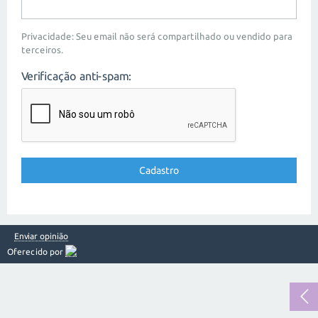
Privacidade: Seu email não será compartilhado ou vendido para
terceiros.
Verificação anti-spam:
Enviar opinião
Oferecido por