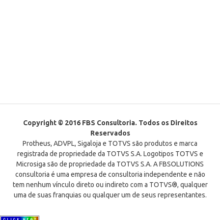
Copyright © 2016 FBS Consultoria. Todos os Direitos
Reservados
Protheus, ADVPL, Sigaloja e TOTVS são produtos e marca
registrada de propriedade da TOTVS S.A. Logotipos TOTVS e
Microsiga são de propriedade da TOTVS S.A. A FBSOLUTIONS
consultoria é uma empresa de consultoria independente e não
tem nenhum vínculo direto ou indireto com a TOTVS®, qualquer
uma de suas franquias ou qualquer um de seus representantes.