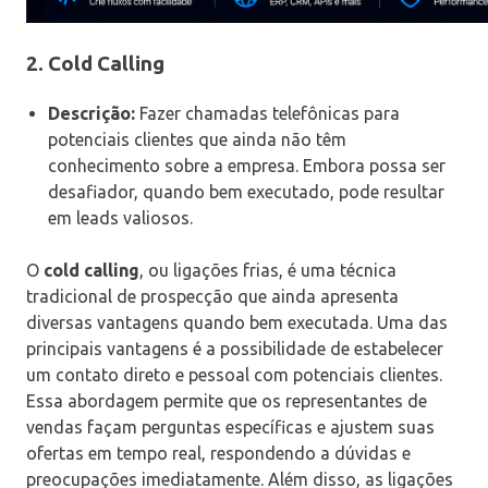
2.
Cold Calling
Descrição:
Fazer chamadas telefônicas para
potenciais clientes que ainda não têm
conhecimento sobre a empresa. Embora possa ser
desafiador, quando bem executado, pode resultar
em leads valiosos.
O
cold calling
, ou ligações frias, é uma técnica
tradicional de prospecção que ainda apresenta
diversas vantagens quando bem executada. Uma das
principais vantagens é a possibilidade de estabelecer
um contato direto e pessoal com potenciais clientes.
Essa abordagem permite que os representantes de
vendas façam perguntas específicas e ajustem suas
ofertas em tempo real, respondendo a dúvidas e
preocupações imediatamente. Além disso, as ligações