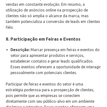
vendas em constante evolução. Em resumo, a
utilização de anúncios online na prospecção de
clientes não só amplia o alcance da marca, mas
também potencializa a conversão de leads em clientes
fiéis.
8.
Participação em Feiras e Eventos
Descrição:
Marcar presença em feiras e eventos do
setor para apresentar produtos e serviços,
estabelecer contatos e gerar leads qualificados.
Esses eventos oferecem a oportunidade de interagir
pessoalmente com potenciais clientes.
Participar de feiras e eventos do setor é uma
estratégia poderosa para a prospecção de clientes,
pois permite que as empresas se conectem
diretamente com seu público-alvo em um ambiente