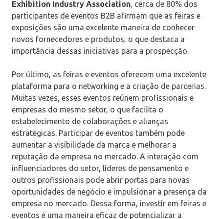
Exhibition Industry Association
, cerca de 80% dos
participantes de eventos B2B afirmam que as feiras e
exposições são uma excelente maneira de conhecer
novos fornecedores e produtos, o que destaca a
importância dessas iniciativas para a prospecção.
Por último, as feiras e eventos oferecem uma excelente
plataforma para o networking e a criação de parcerias.
Muitas vezes, esses eventos reúnem profissionais e
empresas do mesmo setor, o que facilita o
estabelecimento de colaborações e alianças
estratégicas. Participar de eventos também pode
aumentar a visibilidade da marca e melhorar a
reputação da empresa no mercado. A interação com
influenciadores do setor, líderes de pensamento e
outros profissionais pode abrir portas para novas
oportunidades de negócio e impulsionar a presença da
empresa no mercado. Dessa forma, investir em feiras e
eventos é uma maneira eficaz de potencializar a