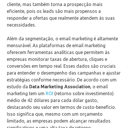
cliente, mas também torna a prospecção mais
eficiente, pois os leads são mais propensos a
responder a ofertas que realmente atendem às suas
necessidades.
Além da segmentação, o email marketing é altamente
mensurável. As plataformas de email marketing
oferecem ferramentas analíticas que permitem às
empresas monitorar taxas de abertura, cliques e
conversões em tempo real. Esses dados são cruciais
para entender o desempenho das campanhas e ajustar
estratégias conforme necessário. De acordo com um
estudo da
Data Marketing Association
, o email
marketing tem um
ROI
(retorno sobre investimento)
médio de 42 dólares para cada dólar gasto,
destacando seu valor em termos de custo-benefício.
Isso significa que, mesmo com um orçamento
limitado, as empresas podem alcançar resultados
significativos e uma alta taxa de retorno.