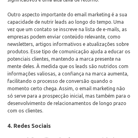
Outro aspecto importante do email marketing é a sua
capacidade de nutrir leads ao longo do tempo. Uma
vez que um contato se inscreve na lista de e-mails, as
empresas podem enviar conteúdo relevante, como
newsletters, artigos informativos e atualizações sobre
produtos. Esse tipo de comunicação ajuda a educar os
potenciais clientes, mantendo a marca presente na
mente deles. À medida que os leads são nutridos com
informações valiosas, a confiança na marca aumenta,
facilitando o processo de conversão quando o
momento certo chega. Assim, o email marketing não
só serve para a prospecção inicial, mas também para o
desenvolvimento de relacionamentos de longo prazo
com os clientes.
4.
Redes Sociais