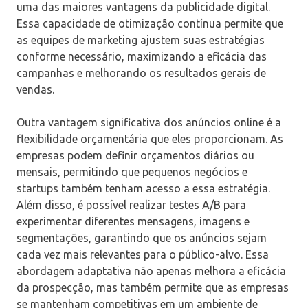
uma das maiores vantagens da publicidade digital.
Essa capacidade de otimização contínua permite que
as equipes de marketing ajustem suas estratégias
conforme necessário, maximizando a eficácia das
campanhas e melhorando os resultados gerais de
vendas.
Outra vantagem significativa dos anúncios online é a
flexibilidade orçamentária que eles proporcionam. As
empresas podem definir orçamentos diários ou
mensais, permitindo que pequenos negócios e
startups também tenham acesso a essa estratégia.
Além disso, é possível realizar testes A/B para
experimentar diferentes mensagens, imagens e
segmentações, garantindo que os anúncios sejam
cada vez mais relevantes para o público-alvo. Essa
abordagem adaptativa não apenas melhora a eficácia
da prospecção, mas também permite que as empresas
se mantenham competitivas em um ambiente de