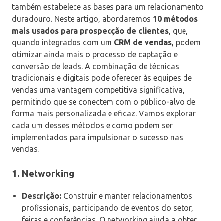
também estabelece as bases para um relacionamento
duradouro. Neste artigo, abordaremos
10 métodos
mais usados para prospecção de clientes
, que,
quando integrados com um
CRM de vendas
, podem
otimizar ainda mais o processo de captação e
conversão de leads. A combinação de técnicas
tradicionais e digitais pode oferecer às equipes de
vendas uma vantagem competitiva significativa,
permitindo que se conectem com o público-alvo de
forma mais personalizada e eficaz. Vamos explorar
cada um desses métodos e como podem ser
implementados para impulsionar o sucesso nas
vendas.
1.
Networking
Descrição:
Construir e manter relacionamentos
profissionais, participando de eventos do setor,
feiras e conferências. O networking ajuda a obter