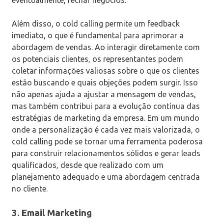
eventualmente, fechar negócios.
Além disso, o cold calling permite um feedback
imediato, o que é fundamental para aprimorar a
abordagem de vendas. Ao interagir diretamente com
os potenciais clientes, os representantes podem
coletar informações valiosas sobre o que os clientes
estão buscando e quais objeções podem surgir. Isso
não apenas ajuda a ajustar a mensagem de vendas,
mas também contribui para a evolução contínua das
estratégias de marketing da empresa. Em um mundo
onde a personalização é cada vez mais valorizada, o
cold calling pode se tornar uma ferramenta poderosa
para construir relacionamentos sólidos e gerar leads
qualificados, desde que realizado com um
planejamento adequado e uma abordagem centrada
no cliente.
3.
Email Marketing