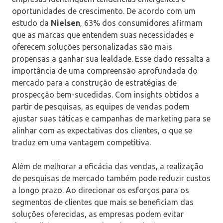
oportunidades de crescimento. De acordo com um
estudo da
Nielsen
, 63% dos consumidores afirmam
que as marcas que entendem suas necessidades e
oferecem soluções personalizadas são mais
propensas a ganhar sua lealdade. Esse dado ressalta a
importância de uma compreensão aprofundada do
mercado para a construção de estratégias de
prospecção bem-sucedidas. Com insights obtidos a
partir de pesquisas, as equipes de vendas podem
ajustar suas táticas e campanhas de marketing para se
alinhar com as expectativas dos clientes, o que se
traduz em uma vantagem competitiva.
Além de melhorar a eficácia das vendas, a realização
de pesquisas de mercado também pode reduzir custos
a longo prazo. Ao direcionar os esforços para os
segmentos de clientes que mais se beneficiam das
soluções oferecidas, as empresas podem evitar