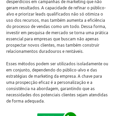
desperdícios em campanhas de marketing que não
geram resultados. A capacidade de refinar o público-
alvo e priorizar leads qualificados não só otimiza o
uso dos recursos, mas também aumenta a eficiência
do processo de vendas como um todo. Dessa forma,
investir em pesquisa de mercado se torna uma prática
essencial para empresas que buscam não apenas
prospectar novos clientes, mas também construir
relacionamentos duradouros e rentáveis.
Esses métodos podem ser utilizados isoladamente ou
em conjunto, dependendo do público-alvo e das
estratégias de marketing da empresa. A chave para
uma prospecção eficaz é a personalização e a
consistência na abordagem, garantindo que as
necessidades dos potenciais clientes sejam atendidas
de forma adequada.