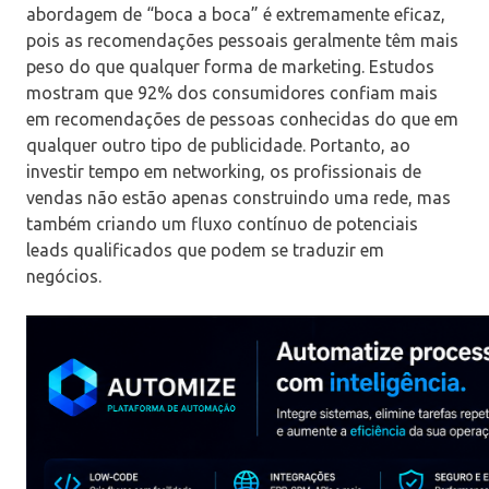
abordagem de “boca a boca” é extremamente eficaz,
pois as recomendações pessoais geralmente têm mais
peso do que qualquer forma de marketing. Estudos
mostram que 92% dos consumidores confiam mais
em recomendações de pessoas conhecidas do que em
qualquer outro tipo de publicidade. Portanto, ao
investir tempo em networking, os profissionais de
vendas não estão apenas construindo uma rede, mas
também criando um fluxo contínuo de potenciais
leads qualificados que podem se traduzir em
negócios.