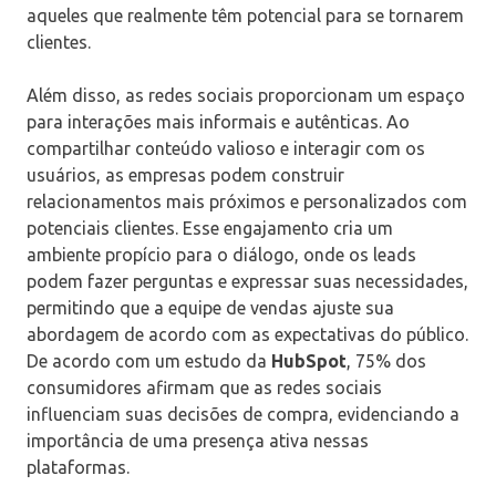
aqueles que realmente têm potencial para se tornarem
clientes.
Além disso, as redes sociais proporcionam um espaço
para interações mais informais e autênticas. Ao
compartilhar conteúdo valioso e interagir com os
usuários, as empresas podem construir
relacionamentos mais próximos e personalizados com
potenciais clientes. Esse engajamento cria um
ambiente propício para o diálogo, onde os leads
podem fazer perguntas e expressar suas necessidades,
permitindo que a equipe de vendas ajuste sua
abordagem de acordo com as expectativas do público.
De acordo com um estudo da
HubSpot
, 75% dos
consumidores afirmam que as redes sociais
influenciam suas decisões de compra, evidenciando a
importância de uma presença ativa nessas
plataformas.