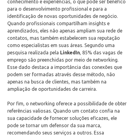
conhecimento e experiências, o que pode ser benéfico
para o desenvolvimento profissional e para a
identificação de novas oportunidades de negócio.
Quando profissionais compartilham insights e
aprendizados, eles não apenas ampliam sua rede de
contatos, mas também estabelecem sua reputação
como especialistas em suas áreas. Segundo uma
pesquisa realizada pela
LinkedIn
, 85% das vagas de
emprego são preenchidas por meio de networking.
Esse dado destaca a importância das conexões que
podem ser formadas através desse método, não
apenas na busca de clientes, mas também na
ampliação de oportunidades de carreira.
Por fim, o networking oferece a possibilidade de obter
referências valiosas. Quando um contato confia na
sua capacidade de fornecer soluções eficazes, ele
pode se tornar um defensor da sua marca,
recomendando seus serviços a outros. Essa