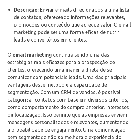
Descrição:
Enviar e-mails direcionados a uma lista
de contatos, oferecendo informações relevantes,
promoções ou conteúdo que agregue valor. O email
marketing pode ser uma forma eficaz de nutrir
leads e convertê-los em clientes.
O
email marketing
continua sendo uma das
estratégias mais eficazes para a prospecção de
clientes, oferecendo uma maneira direta de se
comunicar com potenciais leads. Uma das principais
vantagens desse método é a capacidade de
segmentação. Com um CRM de vendas, é possível
categorizar contatos com base em diversos critérios,
como comportamento de compra anterior, interesses
ou localização. Isso permite que as empresas enviem
mensagens personalizadas e relevantes, aumentando
a probabilidade de engajamento. Uma comunicação
bem segmentada não só melhora a experiência do