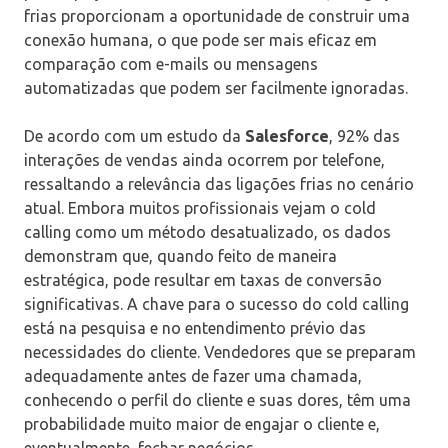
frias proporcionam a oportunidade de construir uma
conexão humana, o que pode ser mais eficaz em
comparação com e-mails ou mensagens
automatizadas que podem ser facilmente ignoradas.
De acordo com um estudo da
Salesforce
, 92% das
interações de vendas ainda ocorrem por telefone,
ressaltando a relevância das ligações frias no cenário
atual. Embora muitos profissionais vejam o cold
calling como um método desatualizado, os dados
demonstram que, quando feito de maneira
estratégica, pode resultar em taxas de conversão
significativas. A chave para o sucesso do cold calling
está na pesquisa e no entendimento prévio das
necessidades do cliente. Vendedores que se preparam
adequadamente antes de fazer uma chamada,
conhecendo o perfil do cliente e suas dores, têm uma
probabilidade muito maior de engajar o cliente e,