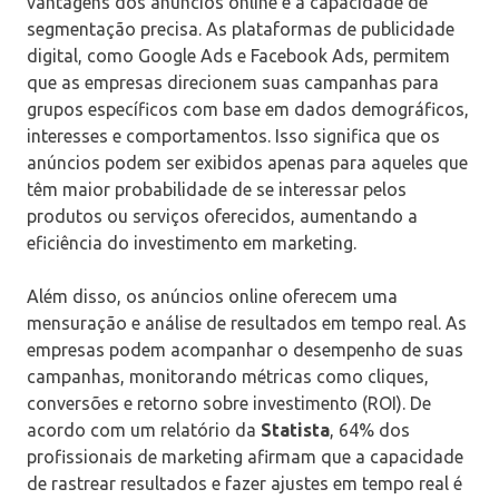
vantagens dos anúncios online é a capacidade de
segmentação precisa. As plataformas de publicidade
digital, como Google Ads e Facebook Ads, permitem
que as empresas direcionem suas campanhas para
grupos específicos com base em dados demográficos,
interesses e comportamentos. Isso significa que os
anúncios podem ser exibidos apenas para aqueles que
têm maior probabilidade de se interessar pelos
produtos ou serviços oferecidos, aumentando a
eficiência do investimento em marketing.
Além disso, os anúncios online oferecem uma
mensuração e análise de resultados em tempo real. As
empresas podem acompanhar o desempenho de suas
campanhas, monitorando métricas como cliques,
conversões e retorno sobre investimento (ROI). De
acordo com um relatório da
Statista
, 64% dos
profissionais de marketing afirmam que a capacidade
de rastrear resultados e fazer ajustes em tempo real é