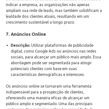
indicar a empresa, as organizações não apenas
ampliam sua rede de leads, mas também solidificam a
lealdade dos clientes atuais, resultando em um
crescimento sustentável a longo prazo.
7.
Anúncios Online
Descrição:
Utilizar plataformas de publicidade
digital, como Google Ads ou anúncios nas redes
sociais, para alcançar um público mais amplo. Essa
abordagem pode ser segmentada para atingir
potenciais clientes com base em suas
características demográficas e interesses.
Os anúncios online se tornaram uma ferramenta
indispensável para a prospecção de clientes,
oferecendo uma maneira eficaz de alcançar um
público amplo e segmentado. Uma das principais