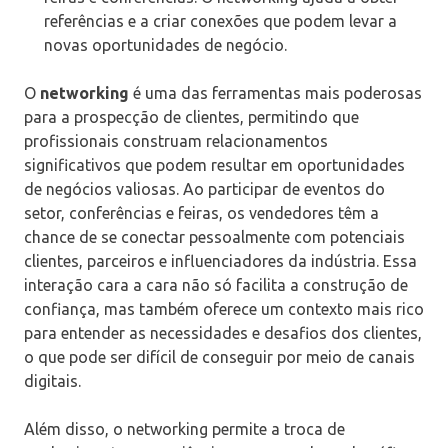
referências e a criar conexões que podem levar a
novas oportunidades de negócio.
O
networking
é uma das ferramentas mais poderosas
para a prospecção de clientes, permitindo que
profissionais construam relacionamentos
significativos que podem resultar em oportunidades
de negócios valiosas. Ao participar de eventos do
setor, conferências e feiras, os vendedores têm a
chance de se conectar pessoalmente com potenciais
clientes, parceiros e influenciadores da indústria. Essa
interação cara a cara não só facilita a construção de
confiança, mas também oferece um contexto mais rico
para entender as necessidades e desafios dos clientes,
o que pode ser difícil de conseguir por meio de canais
digitais.
Além disso, o networking permite a troca de