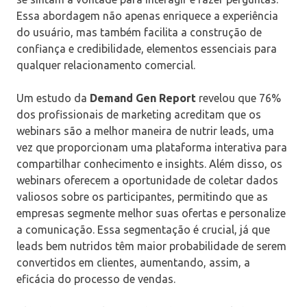
Essa abordagem não apenas enriquece a experiência
do usuário, mas também facilita a construção de
confiança e credibilidade, elementos essenciais para
qualquer relacionamento comercial.
Um estudo da
Demand Gen Report
revelou que 76%
dos profissionais de marketing acreditam que os
webinars são a melhor maneira de nutrir leads, uma
vez que proporcionam uma plataforma interativa para
compartilhar conhecimento e insights. Além disso, os
webinars oferecem a oportunidade de coletar dados
valiosos sobre os participantes, permitindo que as
empresas segmente melhor suas ofertas e personalize
a comunicação. Essa segmentação é crucial, já que
leads bem nutridos têm maior probabilidade de serem
convertidos em clientes, aumentando, assim, a
eficácia do processo de vendas.