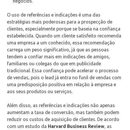
negócios.
O uso de referências e indicações é uma das
estratégias mais poderosas para a prospecção de
clientes, especialmente porque se baseia na confiança
estabelecida. Quando um cliente satisfeito recomenda
uma empresa a um conhecido, essa recomendação
carrega um peso significativo, já que as pessoas
tendem a confiar mais em indicações de amigos,
familiares ou colegas do que em publicidade
tradicional. Essa confiança pode acelerar o processo
de vendas, pois o lead já entra no funil de vendas com
uma predisposição positiva em relação à empresa e
aos seus produtos ou serviços.
Além disso, as referências e indicações não apenas
aumentam a taxa de conversão, mas também podem
reduzir os custos de aquisição de clientes. De acordo
com um estudo da
Harvard Business Review
, as