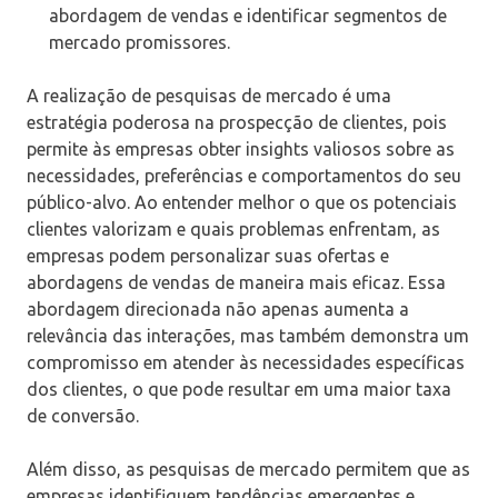
abordagem de vendas e identificar segmentos de
mercado promissores.
A realização de pesquisas de mercado é uma
estratégia poderosa na prospecção de clientes, pois
permite às empresas obter insights valiosos sobre as
necessidades, preferências e comportamentos do seu
público-alvo. Ao entender melhor o que os potenciais
clientes valorizam e quais problemas enfrentam, as
empresas podem personalizar suas ofertas e
abordagens de vendas de maneira mais eficaz. Essa
abordagem direcionada não apenas aumenta a
relevância das interações, mas também demonstra um
compromisso em atender às necessidades específicas
dos clientes, o que pode resultar em uma maior taxa
de conversão.
Além disso, as pesquisas de mercado permitem que as
empresas identifiquem tendências emergentes e