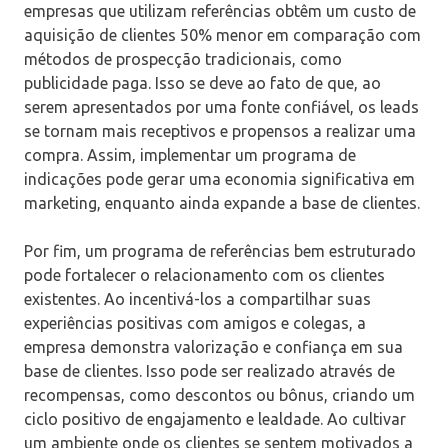
empresas que utilizam referências obtêm um custo de
aquisição de clientes 50% menor em comparação com
métodos de prospecção tradicionais, como
publicidade paga. Isso se deve ao fato de que, ao
serem apresentados por uma fonte confiável, os leads
se tornam mais receptivos e propensos a realizar uma
compra. Assim, implementar um programa de
indicações pode gerar uma economia significativa em
marketing, enquanto ainda expande a base de clientes.
Por fim, um programa de referências bem estruturado
pode fortalecer o relacionamento com os clientes
existentes. Ao incentivá-los a compartilhar suas
experiências positivas com amigos e colegas, a
empresa demonstra valorização e confiança em sua
base de clientes. Isso pode ser realizado através de
recompensas, como descontos ou bônus, criando um
ciclo positivo de engajamento e lealdade. Ao cultivar
um ambiente onde os clientes se sentem motivados a