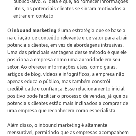
público-alvo. A ideia é que, ao fornecer informações
úteis, os potenciais clientes se sintam motivados a
entrar em contato.
O
inbound marketing
é uma estratégia que se baseia
na criação de conteúdo relevante e de valor para atrair
potenciais clientes, em vez de abordagens intrusivas.
Uma das principais vantagens desse método é que ele
posiciona a empresa como uma autoridade em seu
setor. Ao oferecer informações úteis, como guias,
artigos de blog, vídeos e infográficos, a empresa não
apenas educa o público, mas também constrói
credibilidade e confiança. Esse relacionamento inicial
positivo pode facilitar o processo de vendas, já que os
potenciais clientes estão mais inclinados a comprar de
uma empresa que reconhecem como especialista.
Além disso, o inbound marketing é altamente
mensurável, permitindo que as empresas acompanhem