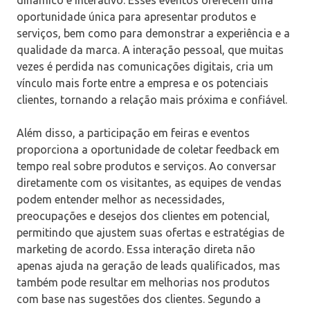
dinâmico e interativo. Esses eventos oferecem uma
oportunidade única para apresentar produtos e
serviços, bem como para demonstrar a experiência e a
qualidade da marca. A interação pessoal, que muitas
vezes é perdida nas comunicações digitais, cria um
vínculo mais forte entre a empresa e os potenciais
clientes, tornando a relação mais próxima e confiável.
Além disso, a participação em feiras e eventos
proporciona a oportunidade de coletar feedback em
tempo real sobre produtos e serviços. Ao conversar
diretamente com os visitantes, as equipes de vendas
podem entender melhor as necessidades,
preocupações e desejos dos clientes em potencial,
permitindo que ajustem suas ofertas e estratégias de
marketing de acordo. Essa interação direta não
apenas ajuda na geração de leads qualificados, mas
também pode resultar em melhorias nos produtos
com base nas sugestões dos clientes. Segundo a