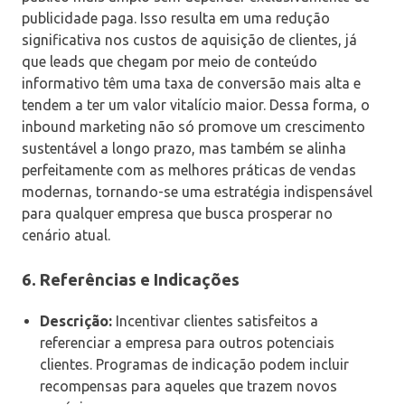
publicidade paga. Isso resulta em uma redução
significativa nos custos de aquisição de clientes, já
que leads que chegam por meio de conteúdo
informativo têm uma taxa de conversão mais alta e
tendem a ter um valor vitalício maior. Dessa forma, o
inbound marketing não só promove um crescimento
sustentável a longo prazo, mas também se alinha
perfeitamente com as melhores práticas de vendas
modernas, tornando-se uma estratégia indispensável
para qualquer empresa que busca prosperar no
cenário atual.
6.
Referências e Indicações
Descrição:
Incentivar clientes satisfeitos a
referenciar a empresa para outros potenciais
clientes. Programas de indicação podem incluir
recompensas para aqueles que trazem novos