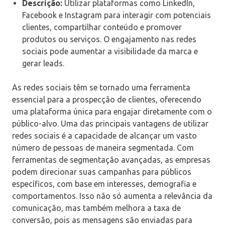
Descrição:
Utilizar plataformas como LinkedIn,
Facebook e Instagram para interagir com potenciais
clientes, compartilhar conteúdo e promover
produtos ou serviços. O engajamento nas redes
sociais pode aumentar a visibilidade da marca e
gerar leads.
As redes sociais têm se tornado uma ferramenta
essencial para a prospecção de clientes, oferecendo
uma plataforma única para engajar diretamente com o
público-alvo. Uma das principais vantagens de utilizar
redes sociais é a capacidade de alcançar um vasto
número de pessoas de maneira segmentada. Com
ferramentas de segmentação avançadas, as empresas
podem direcionar suas campanhas para públicos
específicos, com base em interesses, demografia e
comportamentos. Isso não só aumenta a relevância da
comunicação, mas também melhora a taxa de
conversão, pois as mensagens são enviadas para