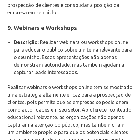
prospecção de clientes e consolidar a posição da
empresa em seu nicho.
9.
Webinars e Workshops
Descrição:
Realizar webinars ou workshops online
para educar o público sobre um tema relevante para
o seu nicho. Essas apresentações não apenas
demonstram autoridade, mas também ajudam a
capturar leads interessados.
Realizar webinars e workshops online tem se mostrado
uma estratégia altamente eficaz para a prospecção de
clientes, pois permite que as empresas se posicionem
como autoridades em seu setor. Ao oferecer conteúdo
educacional relevante, as organizações não apenas
capturam a atenção do público, mas também criam
um ambiente propício para que os potenciais clientes
se sintam à vontade para interagir e fazer perguntas.