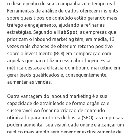
o desempenho de suas campanhas em tempo real.
Ferramentas de análise de dados oferecem insights
sobre quais tipos de conteúdo estão gerando mais
tráfego e engajamento, ajudando a refinar as
estratégias. Segundo a
HubSpot
, as empresas que
priorizam o inbound marketing têm, em média, 13
vezes mais chances de obter um retorno positivo
sobre o investimento (ROI) em comparação com
aquelas que não utilizam essa abordagem. Essa
métrica destaca a eficácia do inbound marketing em
gerar leads qualificados e, consequentemente,
aumentar as vendas.
Outra vantagem do inbound marketing é a sua
capacidade de atrair leads de forma orgânica e
sustentável. Ao focar na criação de conteúdo
otimizado para motores de busca (SEO), as empresas
podem aumentar sua visibilidade online e alcançar um
público mais amplo sem depender exclusivamente de