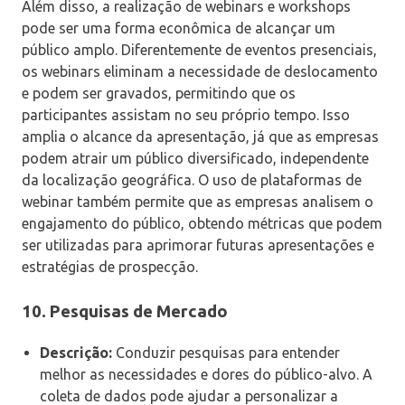
Além disso, a realização de webinars e workshops
pode ser uma forma econômica de alcançar um
público amplo. Diferentemente de eventos presenciais,
os webinars eliminam a necessidade de deslocamento
e podem ser gravados, permitindo que os
participantes assistam no seu próprio tempo. Isso
amplia o alcance da apresentação, já que as empresas
podem atrair um público diversificado, independente
da localização geográfica. O uso de plataformas de
webinar também permite que as empresas analisem o
engajamento do público, obtendo métricas que podem
ser utilizadas para aprimorar futuras apresentações e
estratégias de prospecção.
10.
Pesquisas de Mercado
Descrição:
Conduzir pesquisas para entender
melhor as necessidades e dores do público-alvo. A
coleta de dados pode ajudar a personalizar a