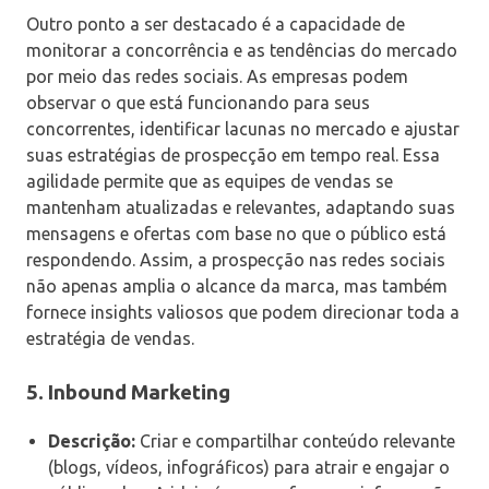
Outro ponto a ser destacado é a capacidade de
monitorar a concorrência e as tendências do mercado
por meio das redes sociais. As empresas podem
observar o que está funcionando para seus
concorrentes, identificar lacunas no mercado e ajustar
suas estratégias de prospecção em tempo real. Essa
agilidade permite que as equipes de vendas se
mantenham atualizadas e relevantes, adaptando suas
mensagens e ofertas com base no que o público está
respondendo. Assim, a prospecção nas redes sociais
não apenas amplia o alcance da marca, mas também
fornece insights valiosos que podem direcionar toda a
estratégia de vendas.
5.
Inbound Marketing
Descrição:
Criar e compartilhar conteúdo relevante
(blogs, vídeos, infográficos) para atrair e engajar o