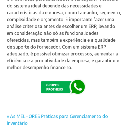
do sistema ideal depende das necessidades e
características da empresa, como tamanho, segmento,
complexidade e orçamento. É importante fazer uma
análise criteriosa antes de escolher um ERP, levando
em consideração não só as funcionalidades
oferecidas, mas também a experiência e a qualidade
de suporte do fornecedor. Com um sistema ERP
adequado, é possível otimizar processos, aumentar a
eficiência e a produtividade da empresa, e garantir um
melhor desempenho financeiro.
Previous
As MELHORES Práticas para Gerenciamento do
Navegação
Inventário
Post: