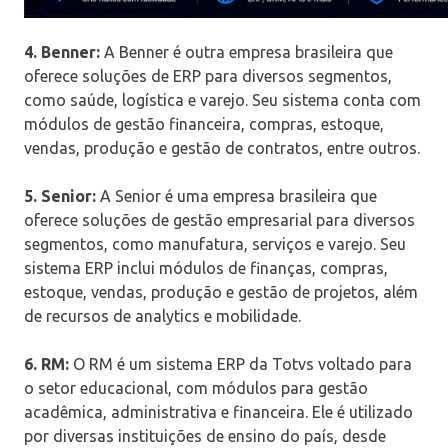
4. Benner:
A Benner é outra empresa brasileira que
oferece soluções de ERP para diversos segmentos,
como saúde, logística e varejo. Seu sistema conta com
módulos de gestão financeira, compras, estoque,
vendas, produção e gestão de contratos, entre outros.
5. Senior:
A Senior é uma empresa brasileira que
oferece soluções de gestão empresarial para diversos
segmentos, como manufatura, serviços e varejo. Seu
sistema ERP inclui módulos de finanças, compras,
estoque, vendas, produção e gestão de projetos, além
de recursos de analytics e mobilidade.
6. RM:
O RM é um sistema ERP da Totvs voltado para
o setor educacional, com módulos para gestão
acadêmica, administrativa e financeira. Ele é utilizado
por diversas instituições de ensino do país, desde