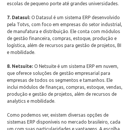
escolas de pequeno porte até grandes universidades.
7. Datasul:
O Datasul é um sistema ERP desenvolvido
pela Totvs, com foco em empresas do setor industrial,
de manufatura e distribuição. Ele conta com módulos
de gestão financeira, compras, estoque, produção e
logística, além de recursos para gestão de projetos, BI
e mobilidade.
8. Netsuite:
O Netsuite é um sistema ERP em nuvem,
que oferece soluções de gestão empresarial para
empresas de todos os segmentos e tamanhos. Ele
inclui módulos de finanças, compras, estoque, vendas,
produção e gestão de projetos, além de recursos de
analytics e mobilidade.
Como podemos ver, existem diversas opções de
sistemas ERP disponíveis no mercado brasileiro, cada
um com suas particularidades e vantagens. A escolha