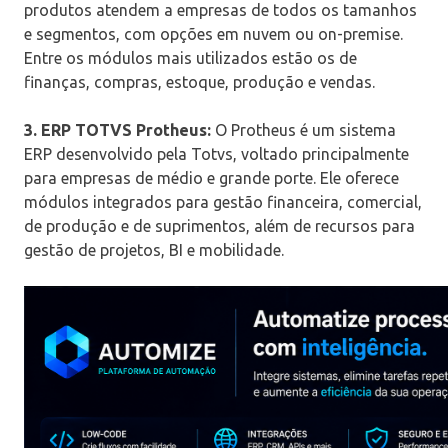
produtos atendem a empresas de todos os tamanhos
e segmentos, com opções em nuvem ou on-premise.
Entre os módulos mais utilizados estão os de
finanças, compras, estoque, produção e vendas.
3. ERP TOTVS Protheus:
O Protheus é um sistema
ERP desenvolvido pela Totvs, voltado principalmente
para empresas de médio e grande porte. Ele oferece
módulos integrados para gestão financeira, comercial,
de produção e de suprimentos, além de recursos para
gestão de projetos, BI e mobilidade.