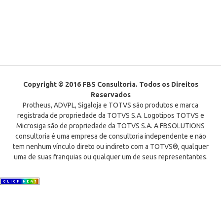
Copyright © 2016 FBS Consultoria. Todos os Direitos
Reservados
Protheus, ADVPL, Sigaloja e TOTVS são produtos e marca
registrada de propriedade da TOTVS S.A. Logotipos TOTVS e
Microsiga são de propriedade da TOTVS S.A. A FBSOLUTIONS
consultoria é uma empresa de consultoria independente e não
tem nenhum vínculo direto ou indireto com a TOTVS®, qualquer
uma de suas franquias ou qualquer um de seus representantes.