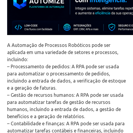
A Automação de Processos Robóticos pode ser
aplicada em uma variedade de setores e processos,
incluindo:
– Processamento de pedidos: A RPA pode ser usada
para automatizar o processamento de pedidos,
incluindo a entrada de dados, a verificação de estoque
e a geração de faturas.
– Gestão de recursos humanos: A RPA pode ser usada
para automatizar tarefas de gestão de recursos
humanos, incluindo a entrada de dados, a gestão de
benefícios e a geração de relatórios.
– Contabilidade e finanças: A RPA pode ser usada para
automatizar tarefas contábeis e financeiras, incluindo