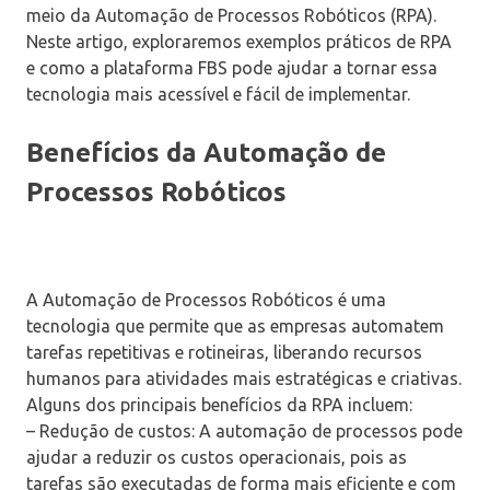
meio da Automação de Processos Robóticos (RPA).
Neste artigo, exploraremos exemplos práticos de RPA
e como a plataforma FBS pode ajudar a tornar essa
tecnologia mais acessível e fácil de implementar.
Benefícios da Automação de
Processos Robóticos
A Automação de Processos Robóticos é uma
tecnologia que permite que as empresas automatem
tarefas repetitivas e rotineiras, liberando recursos
humanos para atividades mais estratégicas e criativas.
Alguns dos principais benefícios da RPA incluem:
– Redução de custos: A automação de processos pode
ajudar a reduzir os custos operacionais, pois as
tarefas são executadas de forma mais eficiente e com