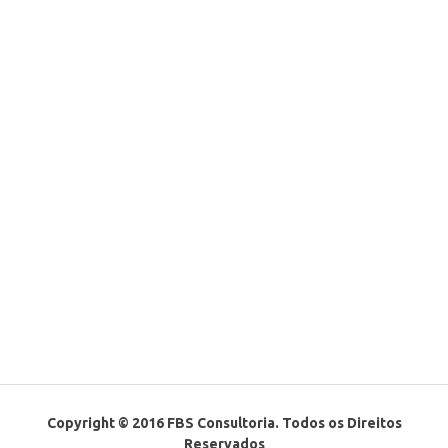
Copyright © 2016 FBS Consultoria. Todos os Direitos
Reservados