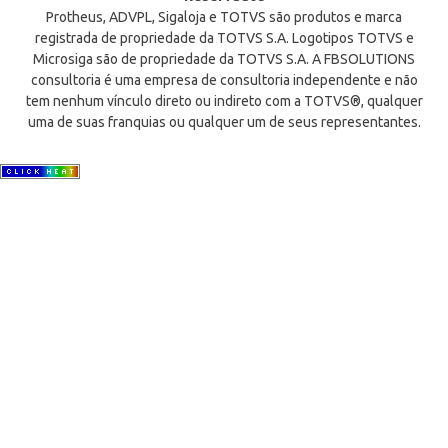
Protheus, ADVPL, Sigaloja e TOTVS são produtos e marca
registrada de propriedade da TOTVS S.A. Logotipos TOTVS e
Microsiga são de propriedade da TOTVS S.A. A FBSOLUTIONS
consultoria é uma empresa de consultoria independente e não
tem nenhum vínculo direto ou indireto com a TOTVS®, qualquer
uma de suas franquias ou qualquer um de seus representantes.