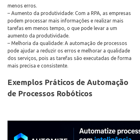
menos erros.
– Aumento da produtividade: Com a RPA, as empresas
podem processar mais informações e realizar mais
tarefas em menos tempo, o que pode levar a um
aumento da produtividade.
– Melhoria da qualidade: A automação de processos
pode ajudar a reduzir os erros e melhorar a qualidade
dos serviços, pois as tarefas são executadas de forma
mais precisa e consistente.
Exemplos Práticos de Automação
de Processos Robóticos