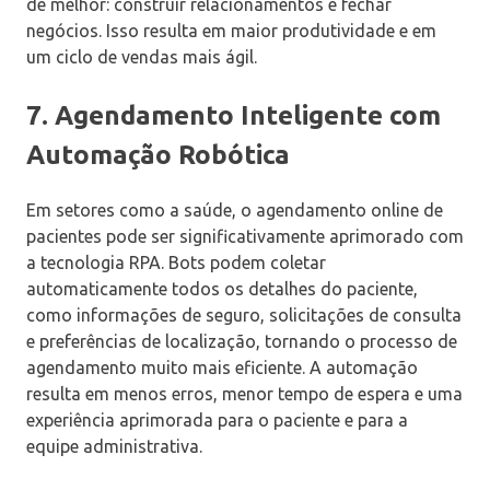
de melhor: construir relacionamentos e fechar
negócios. Isso resulta em maior produtividade e em
um ciclo de vendas mais ágil.
7. Agendamento Inteligente com
Automação Robótica
Em setores como a saúde, o agendamento online de
pacientes pode ser significativamente aprimorado com
a tecnologia RPA. Bots podem coletar
automaticamente todos os detalhes do paciente,
como informações de seguro, solicitações de consulta
e preferências de localização, tornando o processo de
agendamento muito mais eficiente. A automação
resulta em menos erros, menor tempo de espera e uma
experiência aprimorada para o paciente e para a
equipe administrativa.