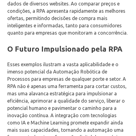
dados de diversos websites. Ao comparar preços e
condições, a RPA apresenta rapidamente as melhores
ofertas, permitindo decisões de compra mais
inteligentes e informadas, tanto para consumidores
quanto para empresas que monitoram a concorrência.
O Futuro Impulsionado pela RPA
Esses exemplos ilustram a vasta aplicabilidade e o
imenso potencial da Automação Robótica de
Processos para empresas de qualquer porte e setor. A
RPA não é apenas uma ferramenta para cortar custos,
mas uma alavanca estratégica para impulsionar a
eficiência, aprimorar a qualidade do serviço, liberar o
potencial humano e pavimentar o caminho para a
inovação contínua. A integração com tecnologias
como IA e Machine Learning promete expandir ainda
mais suas capacidades, tornando a automação uma