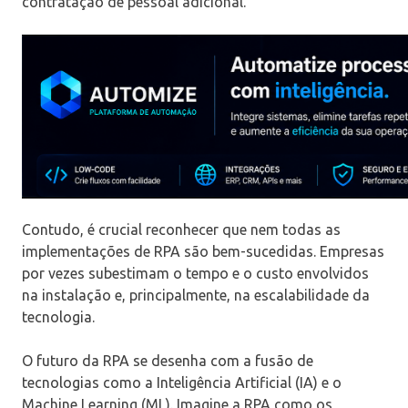
contratação de pessoal adicional.
Contudo, é crucial reconhecer que nem todas as
implementações de RPA são bem-sucedidas. Empresas
por vezes subestimam o tempo e o custo envolvidos
na instalação e, principalmente, na escalabilidade da
tecnologia.
O futuro da RPA se desenha com a fusão de
tecnologias como a Inteligência Artificial (IA) e o
Machine Learning (ML). Imagine a RPA como os