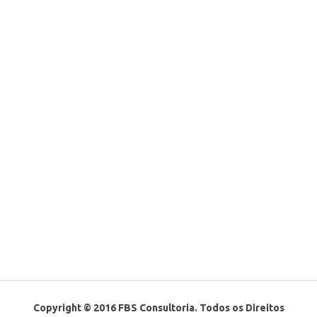
Copyright © 2016 FBS Consultoria. Todos os Direitos