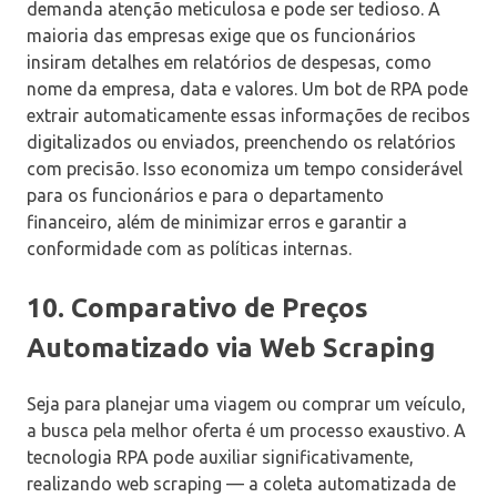
demanda atenção meticulosa e pode ser tedioso. A
maioria das empresas exige que os funcionários
insiram detalhes em relatórios de despesas, como
nome da empresa, data e valores. Um bot de RPA pode
extrair automaticamente essas informações de recibos
digitalizados ou enviados, preenchendo os relatórios
com precisão. Isso economiza um tempo considerável
para os funcionários e para o departamento
financeiro, além de minimizar erros e garantir a
conformidade com as políticas internas.
10. Comparativo de Preços
Automatizado via Web Scraping
Seja para planejar uma viagem ou comprar um veículo,
a busca pela melhor oferta é um processo exaustivo. A
tecnologia RPA pode auxiliar significativamente,
realizando web scraping — a coleta automatizada de