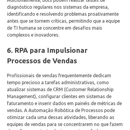
Adicionalmente, bots podem realizar testes de
diagnóstico regulares nos sistemas da empresa,
identificando e resolvendo problemas proativamente
antes que se tornem críticas, permitindo que a equipe
de TI humana se concentre em desafios mais
complexos e inovadores.
6. RPA para Impulsionar
Processos de Vendas
Profissionais de vendas frequentemente dedicam
tempo precioso a tarefas administrativas, como
atualizar sistemas de CRM (Customer Relationship
Management), configurar clientes em sistemas de
faturamento e inserir dados em painéis de métricas de
vendas. A Automação Robótica de Processos pode
otimizar cada uma dessas atividades, liberando as
equipes de vendas para se concentrarem no que fazem