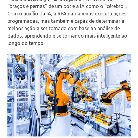
“braços e pernas” de um bot e a IA como o “cérebro”.
Com o auxílio da IA, a RPA não apenas executa ações
programadas, mas também é capaz de determinar a
melhor ação a ser tomada com base na análise de
dados, aprendendo e se tornando mais inteligente ao
longo do tempo.