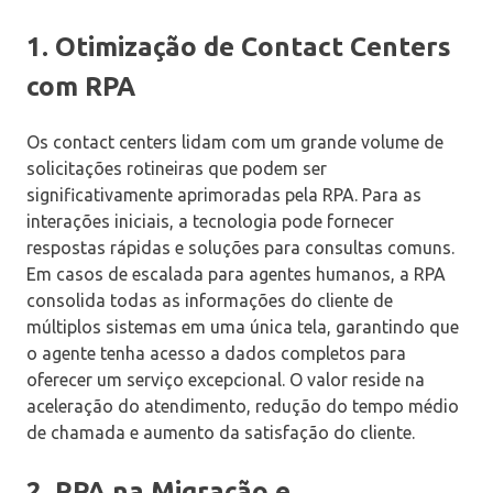
1. Otimização de Contact Centers
com RPA
Os contact centers lidam com um grande volume de
solicitações rotineiras que podem ser
significativamente aprimoradas pela RPA. Para as
interações iniciais, a tecnologia pode fornecer
respostas rápidas e soluções para consultas comuns.
Em casos de escalada para agentes humanos, a RPA
consolida todas as informações do cliente de
múltiplos sistemas em uma única tela, garantindo que
o agente tenha acesso a dados completos para
oferecer um serviço excepcional. O valor reside na
aceleração do atendimento, redução do tempo médio
de chamada e aumento da satisfação do cliente.
2. RPA na Migração e