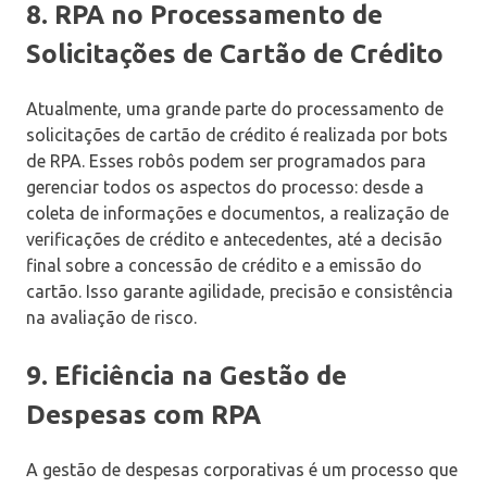
8. RPA no Processamento de
Solicitações de Cartão de Crédito
Atualmente, uma grande parte do processamento de
solicitações de cartão de crédito é realizada por bots
de RPA. Esses robôs podem ser programados para
gerenciar todos os aspectos do processo: desde a
coleta de informações e documentos, a realização de
verificações de crédito e antecedentes, até a decisão
final sobre a concessão de crédito e a emissão do
cartão. Isso garante agilidade, precisão e consistência
na avaliação de risco.
9. Eficiência na Gestão de
Despesas com RPA
A gestão de despesas corporativas é um processo que