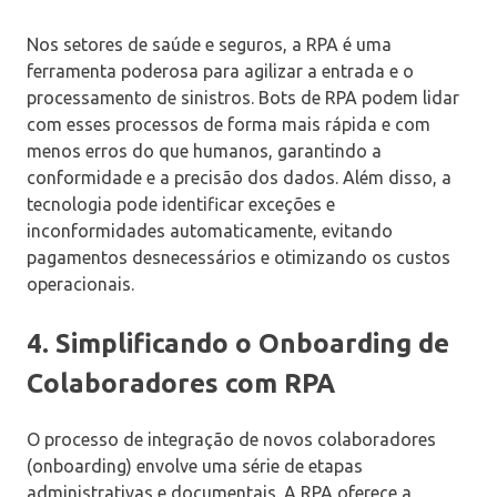
Nos setores de saúde e seguros, a RPA é uma
ferramenta poderosa para agilizar a entrada e o
processamento de sinistros. Bots de RPA podem lidar
com esses processos de forma mais rápida e com
menos erros do que humanos, garantindo a
conformidade e a precisão dos dados. Além disso, a
tecnologia pode identificar exceções e
inconformidades automaticamente, evitando
pagamentos desnecessários e otimizando os custos
operacionais.
4. Simplificando o Onboarding de
Colaboradores com RPA
O processo de integração de novos colaboradores
(onboarding) envolve uma série de etapas
administrativas e documentais. A RPA oferece a