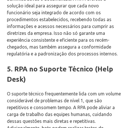
solução ideal para assegurar que cada novo
funcionário seja integrado de acordo com os
procedimentos estabelecidos, recebendo todas as
informações e acessos necessários para cumprir as
diretrizes da empresa. Isso não só garante uma
experiência consistente e eficiente para os recém-
chegados, mas também assegura a conformidade
regulatória e a padronização dos processos internos.
5. RPA no Suporte Técnico (Help
Desk)
O suporte técnico frequentemente lida com um volume
considerável de problemas de nível 1, que são
repetitivos e consomem tempo. A RPA pode aliviar a
carga de trabalho das equipes humanas, cuidando
dessas questões mais diretas e repetitivas.