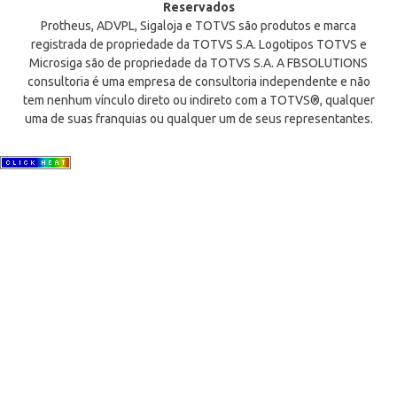
Reservados
Protheus, ADVPL, Sigaloja e TOTVS são produtos e marca
registrada de propriedade da TOTVS S.A. Logotipos TOTVS e
Microsiga são de propriedade da TOTVS S.A. A FBSOLUTIONS
consultoria é uma empresa de consultoria independente e não
tem nenhum vínculo direto ou indireto com a TOTVS®, qualquer
uma de suas franquias ou qualquer um de seus representantes.