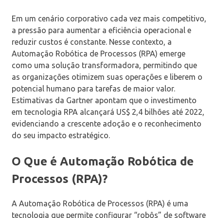
Em um cenário corporativo cada vez mais competitivo,
a pressão para aumentar a eficiência operacional e
reduzir custos é constante. Nesse contexto, a
Automação Robótica de Processos (RPA) emerge
como uma solução transformadora, permitindo que
as organizações otimizem suas operações e liberem o
potencial humano para tarefas de maior valor.
Estimativas da Gartner apontam que o investimento
em tecnologia RPA alcançará US$ 2,4 bilhões até 2022,
evidenciando a crescente adoção e o reconhecimento
do seu impacto estratégico.
O Que é Automação Robótica de
Processos (RPA)?
A Automação Robótica de Processos (RPA) é uma
tecnologia que permite configurar “robôs” de software