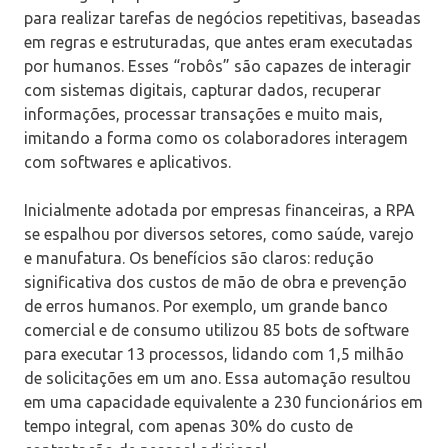
para realizar tarefas de negócios repetitivas, baseadas
em regras e estruturadas, que antes eram executadas
por humanos. Esses “robôs” são capazes de interagir
com sistemas digitais, capturar dados, recuperar
informações, processar transações e muito mais,
imitando a forma como os colaboradores interagem
com softwares e aplicativos.
Inicialmente adotada por empresas financeiras, a RPA
se espalhou por diversos setores, como saúde, varejo
e manufatura. Os benefícios são claros: redução
significativa dos custos de mão de obra e prevenção
de erros humanos. Por exemplo, um grande banco
comercial e de consumo utilizou 85 bots de software
para executar 13 processos, lidando com 1,5 milhão
de solicitações em um ano. Essa automação resultou
em uma capacidade equivalente a 230 funcionários em
tempo integral, com apenas 30% do custo de