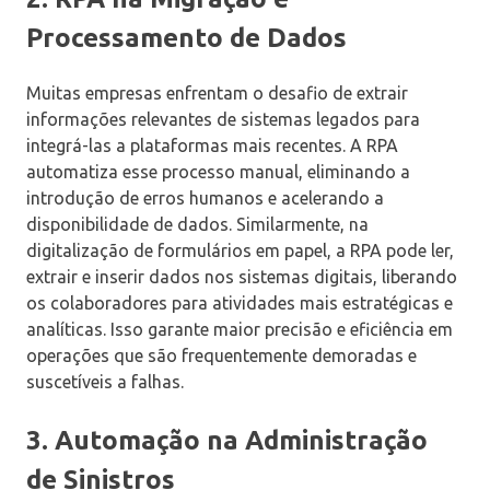
Processamento de Dados
Muitas empresas enfrentam o desafio de extrair
informações relevantes de sistemas legados para
integrá-las a plataformas mais recentes. A RPA
automatiza esse processo manual, eliminando a
introdução de erros humanos e acelerando a
disponibilidade de dados. Similarmente, na
digitalização de formulários em papel, a RPA pode ler,
extrair e inserir dados nos sistemas digitais, liberando
os colaboradores para atividades mais estratégicas e
analíticas. Isso garante maior precisão e eficiência em
operações que são frequentemente demoradas e
suscetíveis a falhas.
3. Automação na Administração
de Sinistros