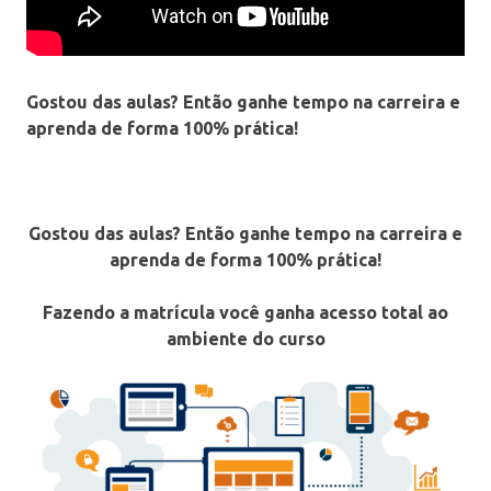
Gostou das aulas? Então ganhe tempo na carreira e
aprenda de forma 100% prática!
Gostou das aulas? Então ganhe tempo na carreira e
aprenda de forma 100% prática!
Fazendo a matrícula você ganha acesso total ao
ambiente do curso