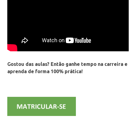
Gostou das aulas? Então ganhe tempo na carreira e
aprenda de forma 100% prática!