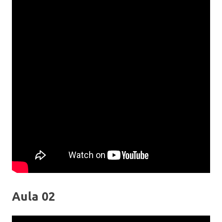
Aula 02