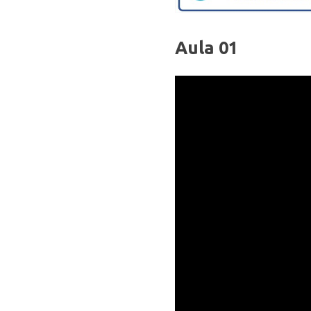
Aula 01