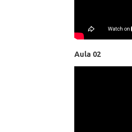
Aula 02