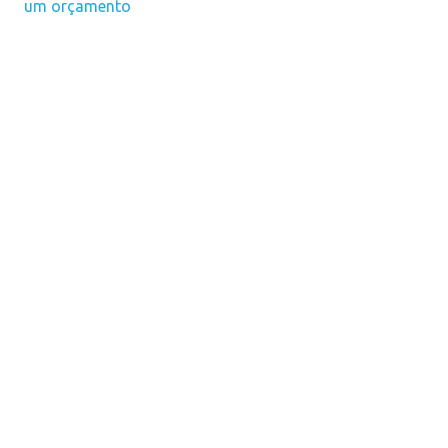
um orçamento