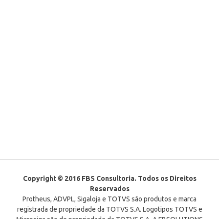
Copyright © 2016 FBS Consultoria. Todos os Direitos
Reservados
Protheus, ADVPL, Sigaloja e TOTVS são produtos e marca
registrada de propriedade da TOTVS S.A. Logotipos TOTVS e