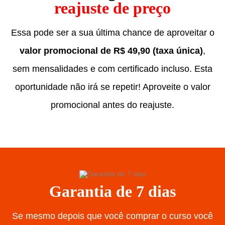
reajuste de preço
Essa pode ser a sua última chance de aproveitar o
valor promocional de R$ 49,90 (taxa única)
,
sem mensalidades e com certificado incluso. Esta
oportunidade não irá se repetir! Aproveite o valor
promocional antes do reajuste.
Garantia de 7 dias
Se mesmo depois que você comprar o curso você