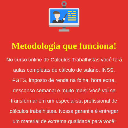
Metodologia que funciona!
No curso online de Cálculos Trabalhistas você terá
aulas completas de cálculo de salário, INSS,
FGTS, imposto de renda na folha, hora extra,
descanso semanal e muito mais! Você vai se
transformar em um especialista profissional de
cálculos trabalhistas. Nossa garantia é entregar
um material de extrema qualidade para você!