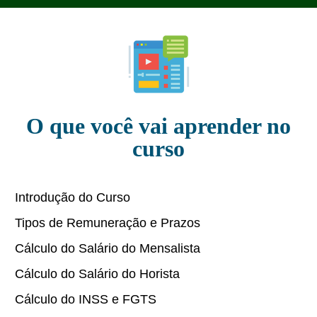
O que você vai aprender no
curso
Introdução do Curso
Tipos de Remuneração e Prazos
Cálculo do Salário do Mensalista
Cálculo do Salário do Horista
Cálculo do INSS e FGTS