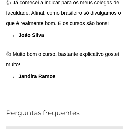
👍
Já comecei a indicar para os meus colegas de
faculdade. Afinal, como brasileiro só divulgamos o
que é realmente bom. E os cursos são bons!
João Silva
👍
Muito bom o curso, bastante explicativo gostei
muito!
Jandira Ramos
Perguntas frequentes