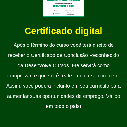
Certificado digital
Após o término do curso você terá direito de
receber o Certificado de Conclusão Reconhecido
da Desenvolve Cursos. Ele servirá como
comprovante que você realizou o curso completo.
Assim, você poderá incluí-lo em seu currículo para
aumentar suas oportunidades de emprego. Válido
em todo o país!