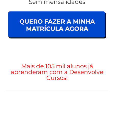
Sem mensalidades
Mais de 105 mil alunos já
aprenderam com a Desenvolve
Cursos!