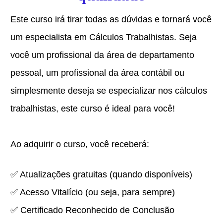
Este curso irá tirar todas as dúvidas e tornará você
um especialista em Cálculos Trabalhistas. Seja
você um profissional da área de departamento
pessoal, um profissional da área contábil ou
simplesmente deseja se especializar nos cálculos
trabalhistas, este curso é ideal para você!
Ao adquirir o curso, você receberá:
✅ Atualizações gratuitas (quando disponíveis)
✅
Acesso Vitalício (ou seja, para sempre)
✅ Certificado Reconhecido de Conclusão