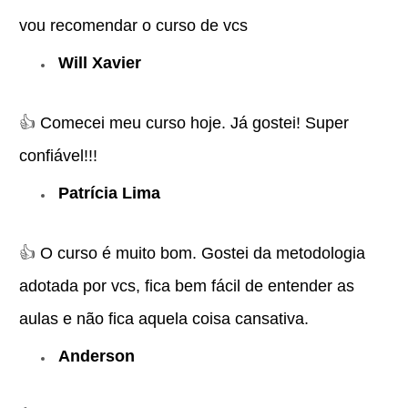
vou recomendar o curso de vcs
Will Xavier
👍
Comecei meu curso hoje. Já gostei! Super
confiável!!!
Patrícia Lima
👍
O curso é muito bom. Gostei da metodologia
adotada por vcs, fica bem fácil de entender as
aulas e não fica aquela coisa cansativa.
Anderson