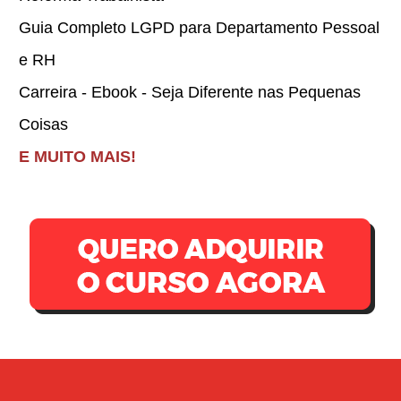
Guia Completo LGPD para Departamento Pessoal
e RH
Carreira - Ebook - Seja Diferente nas Pequenas
Coisas
E MUITO MAIS!