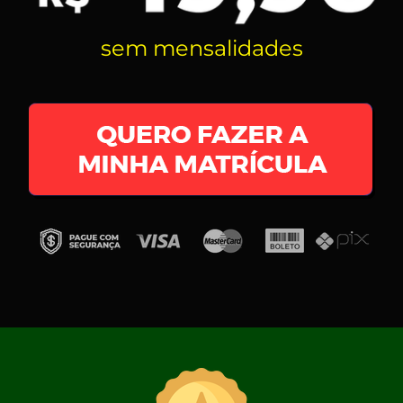
sem mensalidades