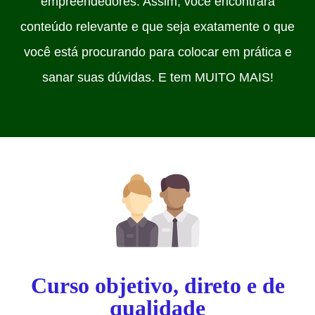
empreendedores. Assim, você encontrará
conteúdo relevante e que seja exatamente o que
você está procurando para colocar em prática e
sanar suas dúvidas. E tem MUITO MAIS!
Curso objetivo, direto e de
qualidade