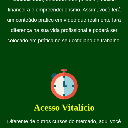
financeira e empreendedorismo. Assim, você terá
um conteúdo prático em vídeo que realmente fará
diferença na sua vida profissional e poderá ser
colocado em prática no seu cotidiano de trabalho.
Acesso Vitalício
Diferente de outros cursos do mercado, aqui você