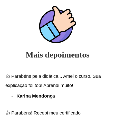
Mais depoimentos
👍
Parabéns pela didática... Amei o curso. Sua
explicação foi top! Aprendi muito!
Karina Mendonça
👍
Parabéns! Recebi meu certificado