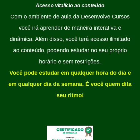
Acesso vitalício ao conteúdo
Com o ambiente de aula da Desenvolve Cursos
você irá aprender de maneira interativa e
dinâmica. Além disso, você terá acesso ilimitado
ao conteúdo, podendo estudar no seu próprio
horário e sem restrições.
Você pode estudar em qualquer hora do
dia e
em qualquer dia da semana
. É você quem dita
seu ritmo!