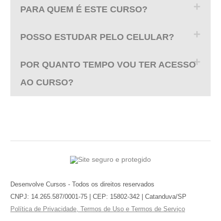
PARA QUEM É ESTE CURSO?
POSSO ESTUDAR PELO CELULAR?
POR QUANTO TEMPO VOU TER ACESSO
AO CURSO?
Desenvolve Cursos - Todos os direitos reservados
CNPJ: 14.265.587/0001-75 |
CEP:
15802-342
| Catanduva/SP
Política de Privacidade, Termos de Uso e Termos de Serviço