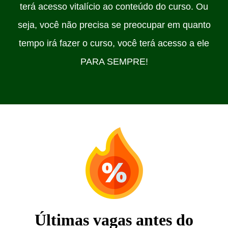
terá acesso vitalício ao conteúdo do curso. Ou
seja, você não precisa se preocupar em quanto
tempo irá fazer o curso, você terá acesso a ele
PARA SEMPRE!
Últimas vagas antes do