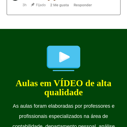
Aulas em VÍDEO de alta
qualidade
As aulas foram elaboradas por professores e
profissionais especializados na área de
contabilidade, departamento pessoal, análise