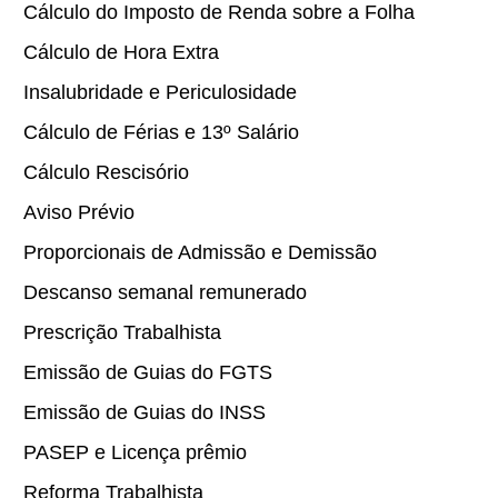
Cálculo do Imposto de Renda sobre a Folha
Cálculo de Hora Extra
Insalubridade e Periculosidade
Cálculo de Férias e 13º Salário
Cálculo Rescisório
Aviso Prévio
Proporcionais de Admissão e Demissão
Descanso semanal remunerado
Prescrição Trabalhista
Emissão de Guias do FGTS
Emissão de Guias do INSS
​PASEP e Licença prêmio
​Reforma Trabalhista