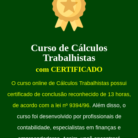
Curso de Cálculos
Trabalhistas
com CERTIFICADO
O curso online de Cálculos Trabalhistas possui
certificado de conclusão reconhecido de 13 horas,
de acordo com a lei nº 9394/96.
Além disso, o
curso foi desenvolvido por profissionais de
contabilidade, especialistas em finanças e