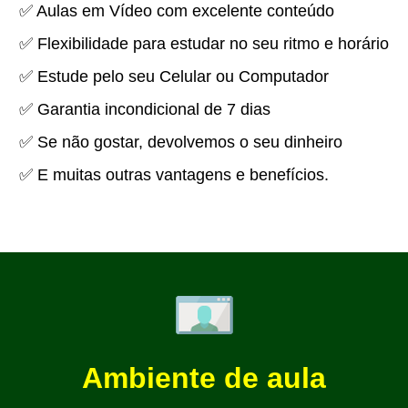
✅ Aulas em Vídeo com excelente conteúdo
✅ Flexibilidade para estudar no seu ritmo e horário
✅ Estude pelo seu Celular ou Computador
✅ Garantia incondicional de 7 dias
✅ Se não gostar, devolvemos o seu dinheiro
✅ E muitas outras vantagens e benefícios.
Ambiente de aula