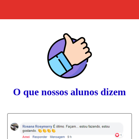
O que nossos alunos dizem