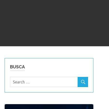
BUSCA