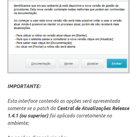
IMPORTANTE:
Esta interface contendo as opções será apresentada
somente se o patch da
Central de Atualizações Release
1.4.1 (ou superior)
foi aplicado corretamente no
ambiente;