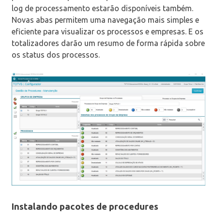
log de processamento estarão disponíveis também.
Novas abas permitem uma navegação mais simples e
eficiente para visualizar os processos e empresas. E os
totalizadores darão um resumo de forma rápida sobre
os status dos processos.
Instalando pacotes de procedures