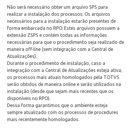
Não será necessário obter um arquivo SPS para
realizar a instalação dos processos. Os arquivos
necessários para a instalação estarão presentes de
forma embarcada no RPO. Estes arquivos possuem a
extensão ZSPS e contém todas as informações
necessárias para que o procedimento seja realizado de
maneira off-line (sem integração com a Central de
Atualizações).
Durante o procedimento de instalação, caso a
integração com a Central de Atualizações esteja ativa,
os processos mais atuais homologados pela TOTVS
serão obtidos de maneira online e serão utilizados na
instalação (desde que sejam mais recentes que os
disponíveis no RPO).
Dessa forma garantimos que o ambiente esteja
sempre atualizado com os processos de procedures
mais recentemente homologados.