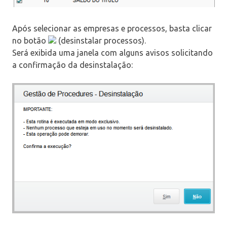
Após selecionar as empresas e processos, basta clicar
no botão
(desinstalar processos).
Será exibida uma janela com alguns avisos solicitando
a confirmação da desinstalação: