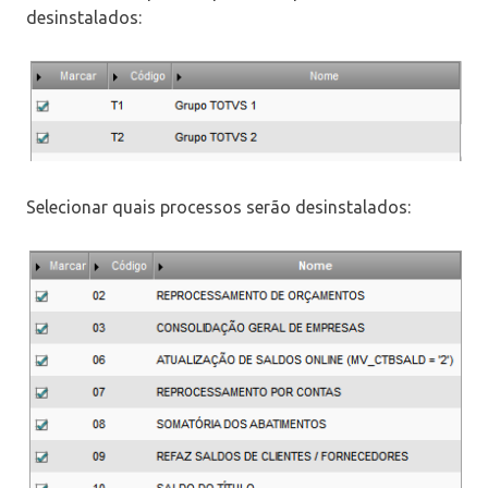
desinstalados:
Selecionar quais processos serão desinstalados: