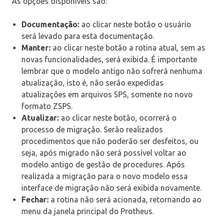
As opções disponíveis são:
Documentação:
ao clicar neste botão o usuário
será levado para esta documentação.
Manter:
ao clicar neste botão a rotina atual, sem as
novas funcionalidades, será exibida. É importante
lembrar que o modelo antigo não sofrerá nenhuma
atualização, isto é, não serão expedidas
atualizações em arquivos SPS, somente no novo
formato ZSPS.
Atualizar:
ao clicar neste botão, ocorrerá o
processo de migração. Serão realizados
procedimentos que não poderão ser desfeitos, ou
seja, após migrado não será possível voltar ao
modelo antigo de gestão de procedures. Após
realizada a migração para o novo modelo essa
interface de migração não será exibida novamente.
Fechar:
a rotina não será acionada, retornando ao
menu da janela principal do Protheus.