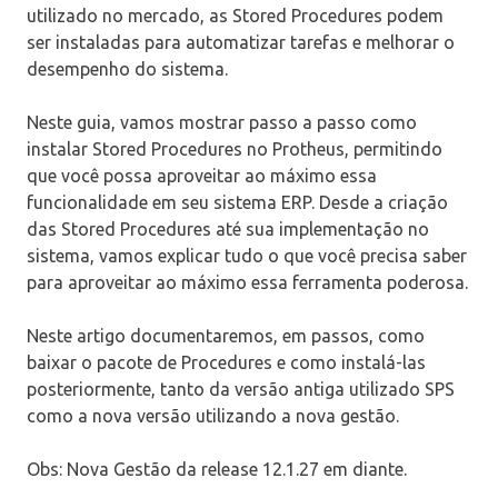
utilizado no mercado, as Stored Procedures podem
ser instaladas para automatizar tarefas e melhorar o
desempenho do sistema.
Neste guia, vamos mostrar passo a passo como
instalar Stored Procedures no Protheus, permitindo
que você possa aproveitar ao máximo essa
funcionalidade em seu sistema ERP. Desde a criação
das Stored Procedures até sua implementação no
sistema, vamos explicar tudo o que você precisa saber
para aproveitar ao máximo essa ferramenta poderosa.
Neste artigo documentaremos, em passos, como
baixar o pacote de Procedures e como instalá-las
posteriormente, tanto da versão antiga utilizado SPS
como a nova versão utilizando a nova gestão.
Obs: Nova Gestão da release 12.1.27 em diante.