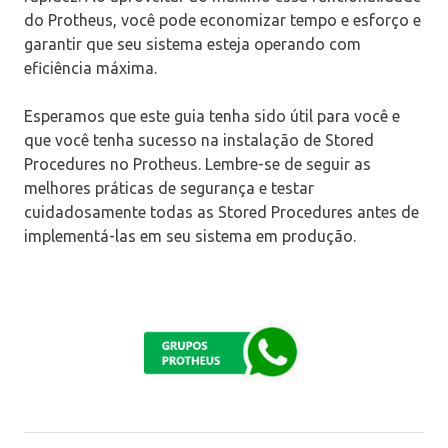
do Protheus, você pode economizar tempo e esforço e
garantir que seu sistema esteja operando com
eficiência máxima.
Esperamos que este guia tenha sido útil para você e
que você tenha sucesso na instalação de Stored
Procedures no Protheus. Lembre-se de seguir as
melhores práticas de segurança e testar
cuidadosamente todas as Stored Procedures antes de
implementá-las em seu sistema em produção.