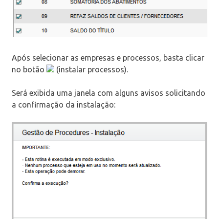
Após selecionar as empresas e processos, basta clicar
no botão
(instalar processos).
Será exibida uma janela com alguns avisos solicitando
a confirmação da instalação: