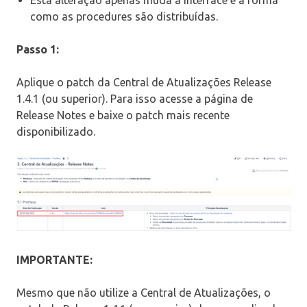
como as procedures são distribuídas.
Passo 1:
Aplique o patch da Central de Atualizações Release
1.4.1 (ou superior). Para isso acesse a página de
Release Notes e baixe o patch mais recente
disponibilizado.
IMPORTANTE:
Mesmo que não utilize a Central de Atualizações, o