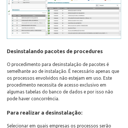
Desinstalando pacotes de procedures
O procedimento para desinstalação de pacotes é
semelhante ao de instalação. É necessário apenas que
os processos envolvidos não estejam em uso. Este
procedimento necessita de acesso exclusivo em
algumas tabelas do banco de dados e por isso não
pode haver concorrência.
Para realizar a desinstalação:
Selecionar em quais empresas os processos serão