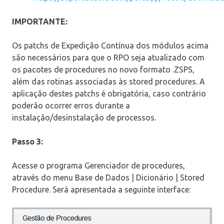
IMPORTANTE:
Os patchs de Expedição Contínua dos módulos acima
são necessários para que o RPO seja atualizado com
os pacotes de procedures no novo formato .ZSPS,
além das rotinas associadas às stored procedures. A
aplicação destes patchs é obrigatória, caso contrário
poderão ocorrer erros durante a
instalação/desinstalação de processos.
Passo 3:
Acesse o programa Gerenciador de procedures,
através do menu Base de Dados | Dicionário | Stored
Procedure. Será apresentada a seguinte interface: