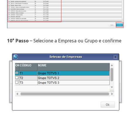
10° Passo
– Selecione a Empresa ou Grupo e confirme