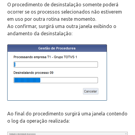
O procedimento de desinstalação somente poderá
ocorrer se os processos selecionados não estiverem
em uso por outra rotina neste momento.
Ao confirmar, surgirá uma outra janela exibindo o
andamento da desinstalação:
Ao final do procedimento surgirá uma janela contendo
o log da operação realizada: