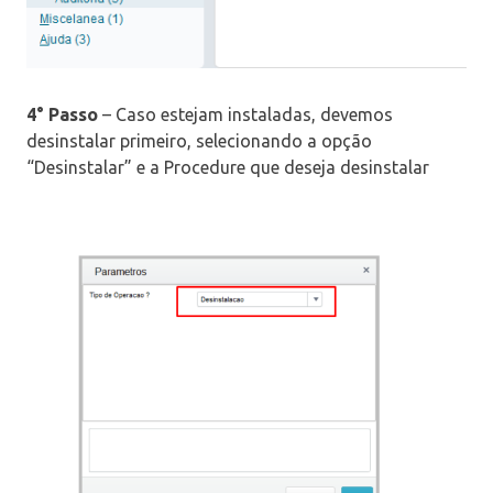
4° Passo
– Caso estejam instaladas, devemos
desinstalar primeiro, selecionando a opção
“Desinstalar” e a Procedure que deseja desinstalar