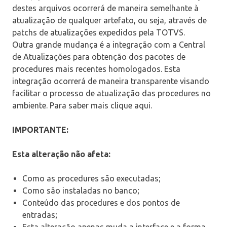
destes arquivos ocorrerá de maneira semelhante à
atualização de qualquer artefato, ou seja, através de
patchs de atualizações expedidos pela TOTVS.
Outra grande mudança é a integração com a Central
de Atualizações para obtenção dos pacotes de
procedures mais recentes homologados. Esta
integração ocorrerá de maneira transparente visando
facilitar o processo de atualização das procedures no
ambiente. Para saber mais clique aqui.
IMPORTANTE:
Esta alteração não afeta:
Como as procedures são executadas;
Como são instaladas no banco;
Conteúdo das procedures e dos pontos de
entradas;
Esta alteração apenas muda a interface e a forma