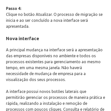
Passo 4:
Clique no botão Atualizar. O processo de migração se
inicia e ao ser concluído a nova interface será
apresentada.
Nova interface
A principal mudança na interface será a apresentação
das empresas disponíveis no ambiente e todos os
processos existentes para gerenciamento ao mesmo
tempo, em uma mesma janela. Não haverá
necessidade de mudança de empresa para a
visualização dos seus processos.
A interface possui novos botões laterais que
permitirão gerenciar os processos de maneira prática e
rápida, realizando a instalação e remoção de
processos com poucos cliques. Consulta e relatório de