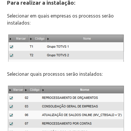
Para realizar a instalação:
Selecionar em quais empresas os processos serão
instalados:
Selecionar quais processos serão instalados: