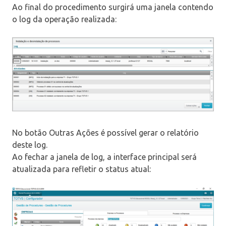
Ao final do procedimento surgirá uma janela contendo
o log da operação realizada:
No botão Outras Ações é possível gerar o relatório
deste log.
Ao fechar a janela de log, a interface principal será
atualizada para refletir o status atual: