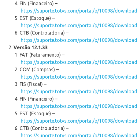
FIN (Financeiro) –
https://suporte.totvs.com/portal/p/10098/downloa
EST (Estoque) –
https://suporte.totvs.com/portal/p/10098/downloa
CTB (Controladoria) –
https://suporte.totvs.com/portal/p/10098/downloa
Versão 12.1.33
FAT (Faturamento) –
https://suporte.totvs.com/portal/p/10098/downloa
COM (Compras) –
https://suporte.totvs.com/portal/p/10098/downloa
FIS (Fiscal) –
https://suporte.totvs.com/portal/p/10098/downloa
FIN (Financeiro) –
https://suporte.totvs.com/portal/p/10098/downloa
EST (Estoque) –
https://suporte.totvs.com/portal/p/10098/downloa
CTB (Controladoria) –
https://suporte.totvs.com/portal/p/10098/downloa