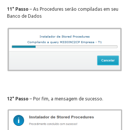
11° Passo
– As Procedures serão compiladas em seu
Banco de Dados
12° Passo
– Por fim, a mensagem de sucesso.