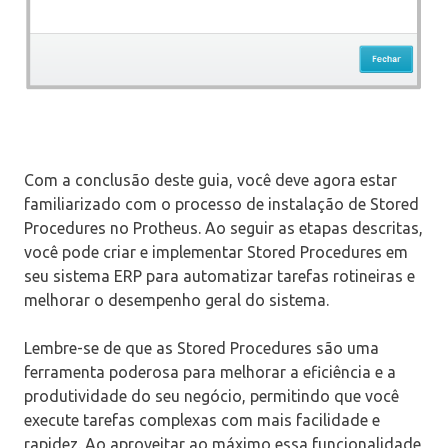
Com a conclusão deste guia, você deve agora estar
familiarizado com o processo de instalação de Stored
Procedures no Protheus. Ao seguir as etapas descritas,
você pode criar e implementar Stored Procedures em
seu sistema ERP para automatizar tarefas rotineiras e
melhorar o desempenho geral do sistema.
Lembre-se de que as Stored Procedures são uma
ferramenta poderosa para melhorar a eficiência e a
produtividade do seu negócio, permitindo que você
execute tarefas complexas com mais facilidade e
rapidez. Ao aproveitar ao máximo essa funcionalidade