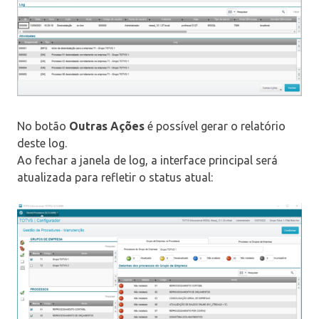
No botão
Outras Ações
é possível gerar o relatório
deste log.
Ao fechar a janela de log, a interface principal será
atualizada para refletir o status atual: