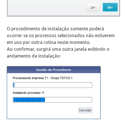
O procedimento de instalação somente poderá
ocorrer se os processos selecionados não estiverem
em uso por outra rotina neste momento.
Ao confirmar, surgirá uma outra janela exibindo o
andamento da instalação: