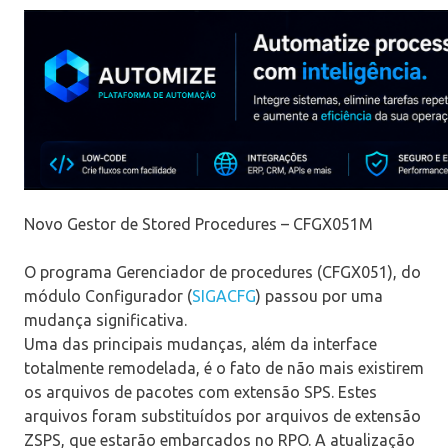
Novo Gestor de Stored Procedures – CFGX051M
O programa Gerenciador de procedures (CFGX051), do
módulo Configurador (
SIGACFG
) passou por uma
mudança significativa.
Uma das principais mudanças, além da interface
totalmente remodelada, é o fato de não mais existirem
os arquivos de pacotes com extensão SPS. Estes
arquivos foram substituídos por arquivos de extensão
ZSPS, que estarão embarcados no RPO. A atualização