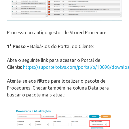
Processo no antigo gestor de Stored Procedure:
1° Passo
– Baixá-los do Portal do Cliente:
Abra o seguinte link para acessar o Portal de
Cliente:
https://suporte.totvs.com/portal/p/10098/down
Atente-se aos filtros para localizar o pacote de
Procedures. Checar também na coluna Data para
buscar o pacote mais atual: