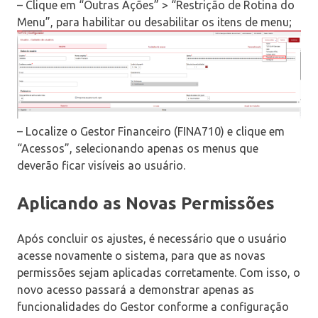
– Clique em “Outras Ações” > “Restrição de Rotina do
Menu”, para habilitar ou desabilitar os itens de menu;
– Localize o Gestor Financeiro (FINA710) e clique em
“Acessos”, selecionando apenas os menus que
deverão ficar visíveis ao usuário.
Aplicando as Novas Permissões
Após concluir os ajustes, é necessário que o usuário
acesse novamente o sistema, para que as novas
permissões sejam aplicadas corretamente. Com isso, o
novo acesso passará a demonstrar apenas as
funcionalidades do Gestor conforme a configuração