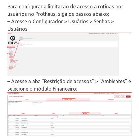
Para configurar a limitação de acesso a rotinas por
usuários no Protheus, siga os passos abaixo:
– Acesse o Configurador > Usuários > Senhas >
Usuários
– Acesse a aba “Restrição de acessos” > “Ambientes” e
selecione o módulo Financeiro: