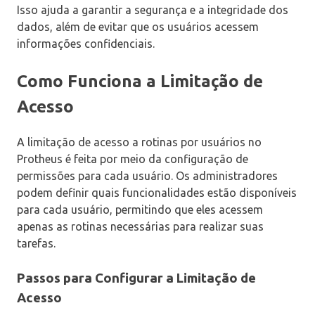
Isso ajuda a garantir a segurança e a integridade dos
dados, além de evitar que os usuários acessem
informações confidenciais.
Como Funciona a Limitação de
Acesso
A limitação de acesso a rotinas por usuários no
Protheus é feita por meio da configuração de
permissões para cada usuário. Os administradores
podem definir quais funcionalidades estão disponíveis
para cada usuário, permitindo que eles acessem
apenas as rotinas necessárias para realizar suas
tarefas.
Passos para Configurar a Limitação de
Acesso