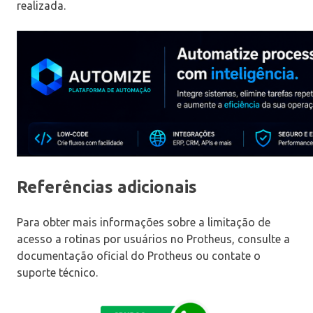
realizada.
Referências adicionais
Para obter mais informações sobre a limitação de
acesso a rotinas por usuários no Protheus, consulte a
documentação oficial do Protheus ou contate o
suporte técnico.