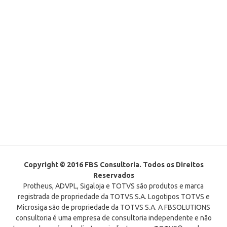
Copyright © 2016 FBS Consultoria. Todos os Direitos
Reservados
Protheus, ADVPL, Sigaloja e TOTVS são produtos e marca
registrada de propriedade da TOTVS S.A. Logotipos TOTVS e
Microsiga são de propriedade da TOTVS S.A. A FBSOLUTIONS
consultoria é uma empresa de consultoria independente e não