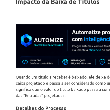
Impacto da Baixa de Títulos
Quando um título a receber é baixado, ele deixa d
caixa projetado e passa a ser considerado como um 
significa que o valor do título baixado passa a co
das “Entradas” projetadas.
Detalhes do Processo