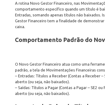
A rotina Novo Gestor Financeiro, nas Movimentaçõ
comportamento específico quando um título é bai
Entradas, somando apenas títulos não baixados. I
Gestor Financeiro tem a finalidade de demonstrar 
caixa.
Comportamento Padrão do Novo
O Novo Gestor Financeiro atua como uma ferramen
padrão, a tela de Movimentações Financeiras cons
– Entradas: Títulos a Receber (Contas a Receber 
aberto (ou seja, não baixados).
– Saídas: Títulos a Pagar (Contas a Pagar – SE2 o
aberto (ou seja, não baixados).