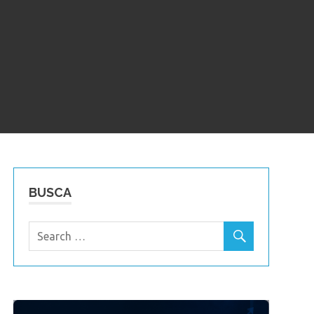
BUSCA