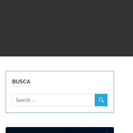
BUSCA