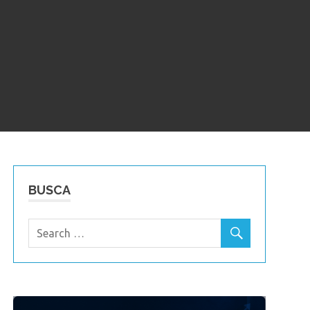
BUSCA