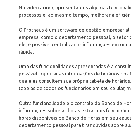
No vídeo acima, apresentamos algumas funcionali
processos e, ao mesmo tempo, melhorar a eficiên
O Protheus é um software de gestão empresarial 
empresa, como o departamento pessoal, o setor d
ele, é possível centralizar as informações em um ú
rápida.
Uma das funcionalidades apresentadas é a consulta
possível importar as informações de horários dos f
que eles consultem sua própria tabela de horários
tabelas de todos os funcionários em seu celular,
Outra funcionalidade é o controle do Banco de Hor
informações sobre as horas extras dos funcionário
horas disponíveis de Banco de Horas em seu aplicat
departamento pessoal para tirar dúvidas sobre sua