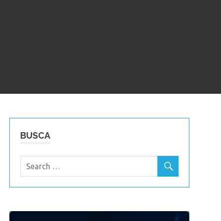
BUSCA