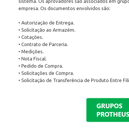
sistema. Os aprovadores são associados em grupo
empresa. Os documentos envolvidos são:
• Autorização de Entrega.
• Solicitação ao Armazém.
• Cotações.
• Contrato de Parceria.
• Medições.
• Nota Fiscal.
• Pedido de Compra.
• Solicitações de Compra.
• Solicitação de Transferência de Produto Entre Fi