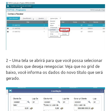
2 – Uma tela se abrirá para que você possa selecionar
os títulos que deseja renegociar. Veja que no grid de
baixo, você informa os dados do novo título que será
gerado.