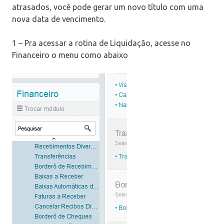
atrasados, você pode gerar um novo título com uma
nova data de vencimento.
1 – Pra acessar a rotina de Liquidação, acesse no
Financeiro o menu como abaixo