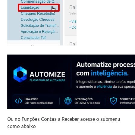
Ou no Funções Contas a Receber acesse o submenu
como abaixo