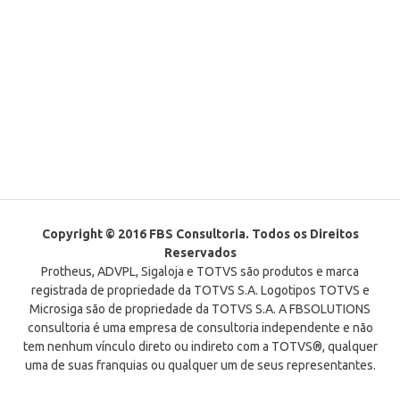
Copyright © 2016 FBS Consultoria. Todos os Direitos
Reservados
Protheus, ADVPL, Sigaloja e TOTVS são produtos e marca
registrada de propriedade da TOTVS S.A. Logotipos TOTVS e
Microsiga são de propriedade da TOTVS S.A. A FBSOLUTIONS
consultoria é uma empresa de consultoria independente e não
tem nenhum vínculo direto ou indireto com a TOTVS®, qualquer
uma de suas franquias ou qualquer um de seus representantes.