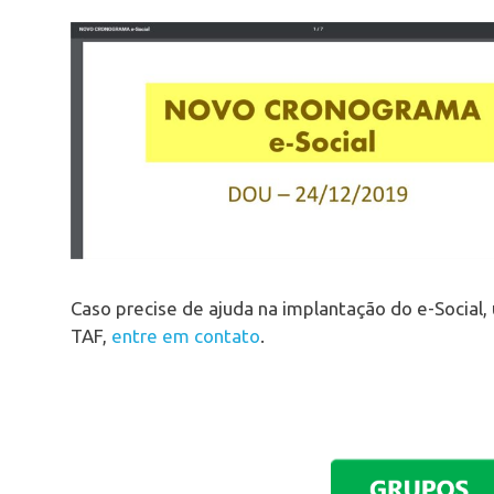
Caso precise de ajuda na implantação do e-Social
TAF,
entre em contato
.