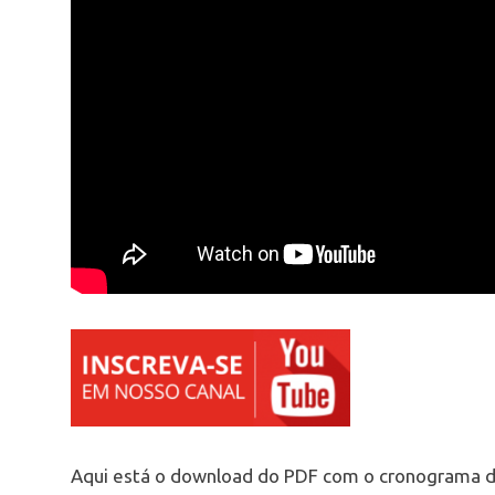
Aqui está o download do PDF com o cronograma 