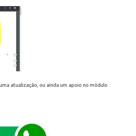
, uma atualização, ou ainda um apoio no módulo