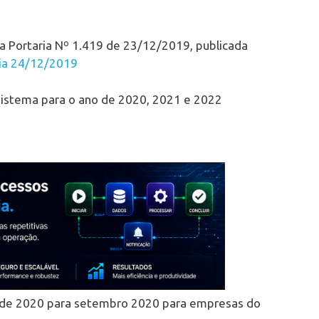
da Portaria Nº 1.419 de 23/12/2019, publicada
dia 24/12/2019
sistema para o ano de 2020, 2021 e 2022
o de 2020 para setembro 2020 para empresas do