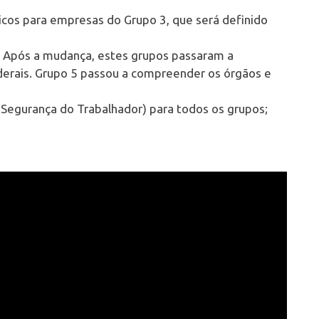
icos para empresas do Grupo 3, que será definido
4. Após a mudança, estes grupos passaram a
erais. Grupo 5 passou a compreender os órgãos e
 Segurança do Trabalhador) para todos os grupos;