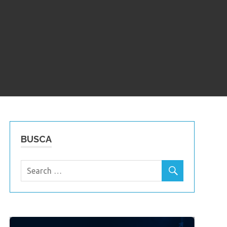
BUSCA