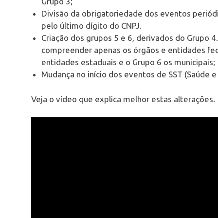
Grupo 3;
Divisão da obrigatoriedade dos eventos periód
pelo último dígito do CNPJ.
Criação dos grupos 5 e 6, derivados do Grupo 
compreender apenas os órgãos e entidades fed
entidades estaduais e o Grupo 6 os municipais;
Mudança no início dos eventos de SST (Saúde e
Veja o vídeo que explica melhor estas alterações.