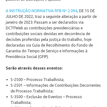
A INSTRUÇÃO NORMATIVA RFB Nº 2.094
, DE 15 DE
JULHO DE 2022, traz a seguinte alteração a partir de
janeiro de 2023: Passam a ser declarados via
DCTFWeb as contribuições previdenciárias e
contribuições sociais devidas em decorrência de
decisões proferidas pela justiça do trabalho, hoje
declaradas via Guia de Recolhimento do Fundo de
Garantia do Tempo de Serviço e Informações à
Previdência Social (GFIP).
Serão através desses eventos:
S-2500 – Processo Trabalhista;
S-2501 – Informações de Contribuições Decorrentes
de Processo Trabalhista;
S-3500 – Exclusão de Eventos – Processo
Trabalhista;