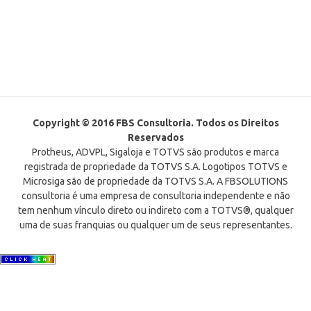
Copyright © 2016 FBS Consultoria. Todos os Direitos
Reservados
Protheus, ADVPL, Sigaloja e TOTVS são produtos e marca
registrada de propriedade da TOTVS S.A. Logotipos TOTVS e
Microsiga são de propriedade da TOTVS S.A. A FBSOLUTIONS
consultoria é uma empresa de consultoria independente e não
tem nenhum vínculo direto ou indireto com a TOTVS®, qualquer
uma de suas franquias ou qualquer um de seus representantes.