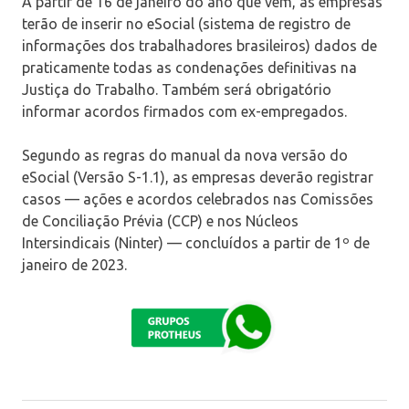
A partir de 16 de janeiro do ano que vem, as empresas
terão de inserir no eSocial (sistema de registro de
informações dos trabalhadores brasileiros) dados de
praticamente todas as condenações definitivas na
Justiça do Trabalho. Também será obrigatório
informar acordos firmados com ex-empregados.
Segundo as regras do manual da nova versão do
eSocial (Versão S-1.1), as empresas deverão registrar
casos — ações e acordos celebrados nas Comissões
de Conciliação Prévia (CCP) e nos Núcleos
Intersindicais (Ninter) — concluídos a partir de 1º de
janeiro de 2023.