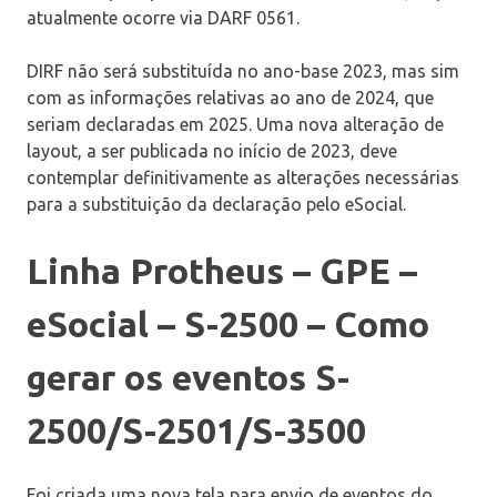
atualmente ocorre via DARF 0561.
DIRF não será substituída no ano-base 2023, mas sim
com as informações relativas ao ano de 2024, que
seriam declaradas em 2025. Uma nova alteração de
layout, a ser publicada no início de 2023, deve
contemplar definitivamente as alterações necessárias
para a substituição da declaração pelo eSocial.
Linha Protheus – GPE –
eSocial – S-2500 – Como
gerar os eventos S-
2500/S-2501/S-3500
Foi criada uma nova tela para envio de eventos do