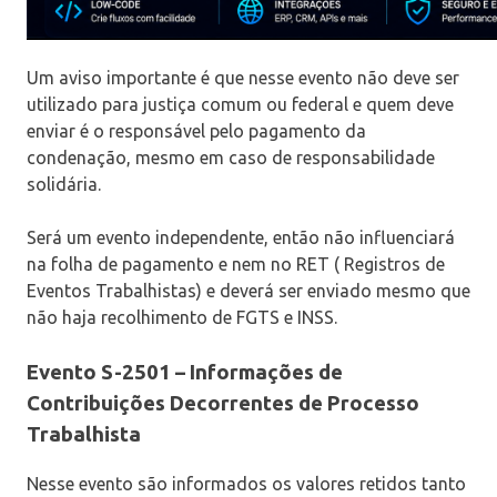
Um aviso importante é que nesse evento não deve ser
utilizado para justiça comum ou federal e quem deve
enviar é o responsável pelo pagamento da
condenação, mesmo em caso de responsabilidade
solidária.
Será um evento independente, então não influenciará
na folha de pagamento e nem no RET ( Registros de
Eventos Trabalhistas) e deverá ser enviado mesmo que
não haja recolhimento de FGTS e INSS.
Evento
S-2501 – Informações de
Contribuições Decorrentes de Processo
Trabalhista
Nesse evento são informados os valores retidos tanto