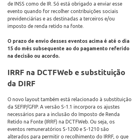
de INSS como de IR. Só está obrigado a enviar esse
evento quando for recolher contribuições sociais
previdenciárias e as destinadas a terceiros e/ou
imposto de renda retido na fonte.
O prazo de envio desses eventos acima é até o dia
15 do mês subsequente ao do pagamento referido
na decisão ou acordo.
IRRF na DCTFWeb e substituição
da DIRF
O novo layout também está relacionado à substituição
da SEFIP/GFIP. A versão S-1.1 incorpora os ajustes
necessários para a inclusão do Imposto de Renda
Retido na Fonte (IRRF) na DCTFWeb. Ou seja, os
eventos remuneratórios S-1200 e S-1210 são
alterados para permitir o recolhimento do IRRF, o que