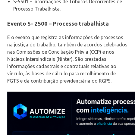
S-5501 – Informações de Tributos Decorrentes de
Processo Trabalhista.
Evento
S- 2500 – Processo trabalhista
É o evento que registra as informações de processos
na justiça do trabalho, também de acordos celebrados
nas Comissões de Conciliação Prévia (CCP) e nos
Núcleos Intersindicais (Ninter). São prestadas
informações cadastrais e contratuais relativas ao
vínculo, às bases de cálculo para recolhimento de
FGTS e da contribuição previdenciária do RGPS.