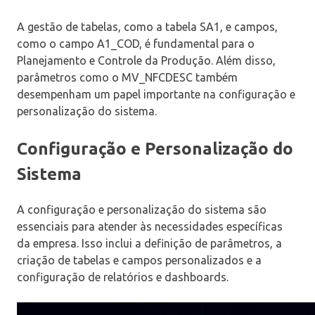
A gestão de tabelas, como a tabela SA1, e campos,
como o campo A1_COD, é fundamental para o
Planejamento e Controle da Produção. Além disso,
parâmetros como o MV_NFCDESC também
desempenham um papel importante na configuração e
personalização do sistema.
Configuração e Personalização do
Sistema
A configuração e personalização do sistema são
essenciais para atender às necessidades específicas
da empresa. Isso inclui a definição de parâmetros, a
criação de tabelas e campos personalizados e a
configuração de relatórios e dashboards.