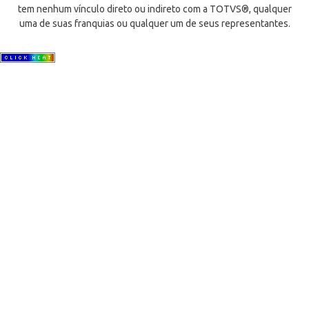
tem nenhum vínculo direto ou indireto com a TOTVS®, qualquer
uma de suas franquias ou qualquer um de seus representantes.