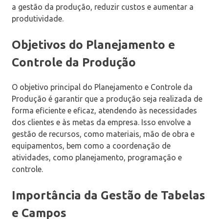
a gestão da produção, reduzir custos e aumentar a
produtividade.
Objetivos do Planejamento e
Controle da Produção
O objetivo principal do Planejamento e Controle da
Produção é garantir que a produção seja realizada de
forma eficiente e eficaz, atendendo às necessidades
dos clientes e às metas da empresa. Isso envolve a
gestão de recursos, como materiais, mão de obra e
equipamentos, bem como a coordenação de
atividades, como planejamento, programação e
controle.
Importância da Gestão de Tabelas
e Campos