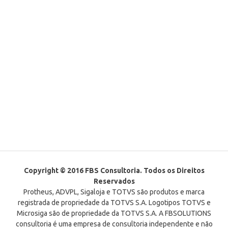
Copyright © 2016 FBS Consultoria. Todos os Direitos
Reservados
Protheus, ADVPL, Sigaloja e TOTVS são produtos e marca
registrada de propriedade da TOTVS S.A. Logotipos TOTVS e
Microsiga são de propriedade da TOTVS S.A. A FBSOLUTIONS
consultoria é uma empresa de consultoria independente e não