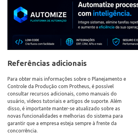
Referências adicionais
Para obter mais informações sobre o Planejamento e
Controle da Produção com Protheus, é possível
consultar recursos adicionais, como manuais do
usuário, vídeos tutoriais e artigos de suporte. Além
disso, é importante manter-se atualizado sobre as
novas funcionalidades e melhorias do sistema para
garantir que a empresa esteja sempre à frente da
concorrência.