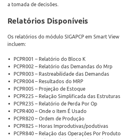
a tomada de decisões.
Relatórios Disponíveis
Os relatórios do módulo SIGAPCP em Smart View
incluem:
PCPR001 – Relatório do Bloco K
PCPR002 – Relatório das Demandas do Mrp
PCPR003 – Rastreabilidade das Demandas
PCPR004 – Resultados do MRP
PCPR005 – Projeção de Estoque
PCPR225 – Relação Simplificada das Estruturas
PCPR235 – Relatório de Perda Por Op
PCPR400 – Onde o Item É Usado
PCPR820 – Ordem de Produção
PCPR825 – Horas Improdutivas/podutivas
PCPR840 – Relação das Operações Por Produto