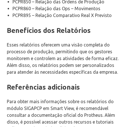
PCPR850 – Relação das Ordens de Produção
PCPR860 – Relação das Ops – Movimentos
PCPR895 – Relação Comparativo Real X Previsto
Benefícios dos Relatórios
Esses relatórios oferecem uma visão completa do
processo de produção, permitindo que os gestores
monitorem e controlem as atividades de forma eficaz.
Além disso, os relatórios podem ser personalizados
para atender às necessidades específicas da empresa.
Referências adicionais
Para obter mais informações sobre os relatórios do
módulo SIGAPCP em Smart View, é recomendável
consultar a documentação oficial do Protheus. Além
disso, é possível acessar outros recursos e tutoriais