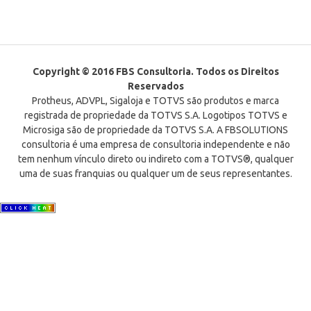
Copyright © 2016 FBS Consultoria. Todos os Direitos
Reservados
Protheus, ADVPL, Sigaloja e TOTVS são produtos e marca
registrada de propriedade da TOTVS S.A. Logotipos TOTVS e
Microsiga são de propriedade da TOTVS S.A. A FBSOLUTIONS
consultoria é uma empresa de consultoria independente e não
tem nenhum vínculo direto ou indireto com a TOTVS®, qualquer
uma de suas franquias ou qualquer um de seus representantes.