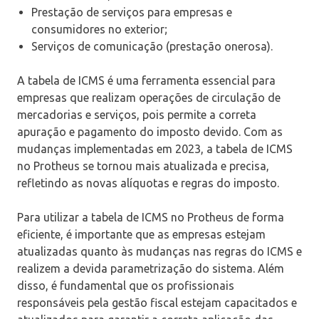
Prestação de serviços para empresas e
consumidores no exterior;
Serviços de comunicação (prestação onerosa).
A tabela de ICMS é uma ferramenta essencial para
empresas que realizam operações de circulação de
mercadorias e serviços, pois permite a correta
apuração e pagamento do imposto devido. Com as
mudanças implementadas em 2023, a tabela de ICMS
no Protheus se tornou mais atualizada e precisa,
refletindo as novas alíquotas e regras do imposto.
Para utilizar a tabela de ICMS no Protheus de forma
eficiente, é importante que as empresas estejam
atualizadas quanto às mudanças nas regras do ICMS e
realizem a devida parametrização do sistema. Além
disso, é fundamental que os profissionais
responsáveis pela gestão fiscal estejam capacitados e