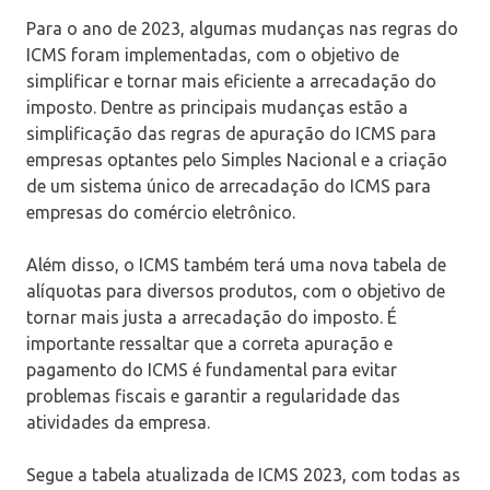
Para o ano de 2023, algumas mudanças nas regras do
ICMS foram implementadas, com o objetivo de
simplificar e tornar mais eficiente a arrecadação do
imposto. Dentre as principais mudanças estão a
simplificação das regras de apuração do ICMS para
empresas optantes pelo Simples Nacional e a criação
de um sistema único de arrecadação do ICMS para
empresas do comércio eletrônico.
Além disso, o ICMS também terá uma nova tabela de
alíquotas para diversos produtos, com o objetivo de
tornar mais justa a arrecadação do imposto. É
importante ressaltar que a correta apuração e
pagamento do ICMS é fundamental para evitar
problemas fiscais e garantir a regularidade das
atividades da empresa.
Segue a tabela atualizada de ICMS 2023, com todas as