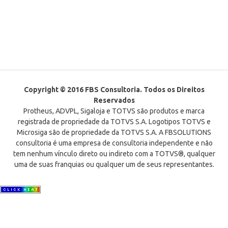
Copyright © 2016 FBS Consultoria. Todos os Direitos
Reservados
Protheus, ADVPL, Sigaloja e TOTVS são produtos e marca
registrada de propriedade da TOTVS S.A. Logotipos TOTVS e
Microsiga são de propriedade da TOTVS S.A. A FBSOLUTIONS
consultoria é uma empresa de consultoria independente e não
tem nenhum vínculo direto ou indireto com a TOTVS®, qualquer
uma de suas franquias ou qualquer um de seus representantes.