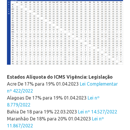
Estados Alíquota do ICMS Vigência: Legislação
Acre De 17% para 19% 01.04.2023
Lei Complementar
nº 422/2022
Alagoas De 17% para 19% 01.04.2023
Lei nº
8.779/2022
Bahia De 18 para 19% 22.03.2023
Lei nº 14.527/2022
Maranhão De 18% para 20% 01.04.2023
Lei nº
11.867/2022