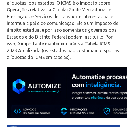
alíquotas dos estados. O ICMS é o Imposto sobre
Operações relativas à Circulação de Mercadorias e
Prestação de Serviços de transporte interestadual e
intermunicipal e de comunicação. Ele é um imposto de
âmbito estadual e por isso somente os governos dos
Estados e do Distrito Federal podem instituí-lo. Por
isso, é importante manter em mãos a Tabela ICMS
2023 Atualizada (os Estados não costumam dispor as
alíquotas do ICMS em tabelas).