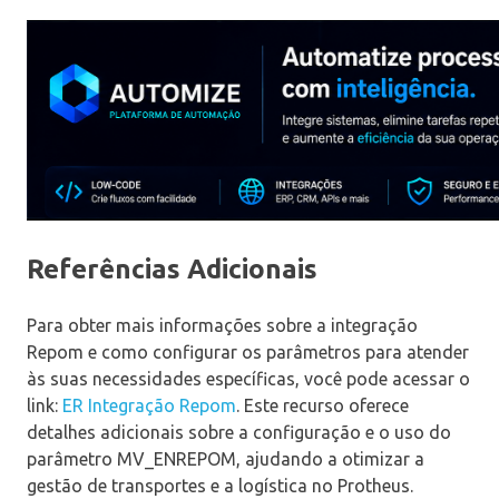
Referências Adicionais
Para obter mais informações sobre a integração
Repom e como configurar os parâmetros para atender
às suas necessidades específicas, você pode acessar o
link:
ER Integração Repom
. Este recurso oferece
detalhes adicionais sobre a configuração e o uso do
parâmetro MV_ENREPOM, ajudando a otimizar a
gestão de transportes e a logística no Protheus.