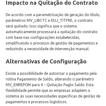
Impacto na Quitação do Contrato
De acordo com a parametrização de geração do título,
parâmetros MV_LIBCTC e DUJ_TITFRE, o contrato
será quitado. Isso significa que o sistema
automaticamente processará a quitação do contrato
com base nas configurações estabelecidas,
simplificando o processo de gestão de pagamentos e
reduzindo a necessidade de intervenção manual.
Alternativas de Configuração
Existe a possibilidade de autorizar o pagamento pela
rotina Pagamento de Saldo, alterando o parâmetro
MV_ENREPOM para 4 – Quitação Pagto Saldo. Esta
flexibilidade permite que as empresas adaptem o
sistema às suas necessidades específicas de gestão de
pagamentos e processos logísticos.