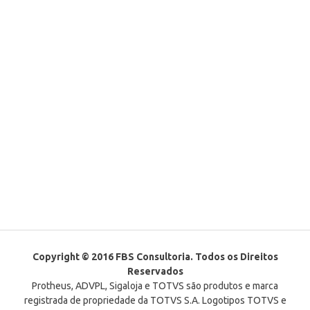
Copyright © 2016 FBS Consultoria. Todos os Direitos
Reservados
Protheus, ADVPL, Sigaloja e TOTVS são produtos e marca
registrada de propriedade da TOTVS S.A. Logotipos TOTVS e