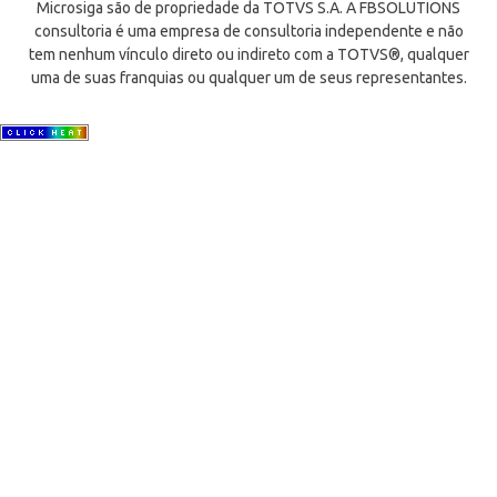
Microsiga são de propriedade da TOTVS S.A. A FBSOLUTIONS
consultoria é uma empresa de consultoria independente e não
tem nenhum vínculo direto ou indireto com a TOTVS®, qualquer
uma de suas franquias ou qualquer um de seus representantes.