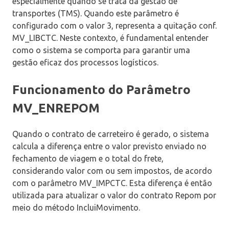
especialmente quando se trata da gestão de
transportes (TMS). Quando este parâmetro é
configurado com o valor 3, representa a quitação conf.
MV_LIBCTC. Neste contexto, é fundamental entender
como o sistema se comporta para garantir uma
gestão eficaz dos processos logísticos.
Funcionamento do Parâmetro
MV_ENREPOM
Quando o contrato de carreteiro é gerado, o sistema
calcula a diferença entre o valor previsto enviado no
fechamento de viagem e o total do frete,
considerando valor com ou sem impostos, de acordo
com o parâmetro MV_IMPCTC. Esta diferença é então
utilizada para atualizar o valor do contrato Repom por
meio do método IncluiMovimento.