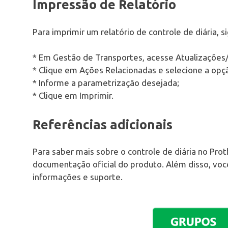
Impressão de Relatório
Para imprimir um relatório de controle de diária, s
* Em Gestão de Transportes, acesse Atualizações/
* Clique em Ações Relacionadas e selecione a opçã
* Informe a parametrização desejada;
* Clique em Imprimir.
Referências adicionais
Para saber mais sobre o controle de diária no Proth
documentação oficial do produto. Além disso, vo
informações e suporte.