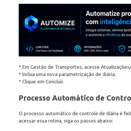
* Em Gestão de Transportes, acesse Atualizações
* Inclua uma nova parametrização de diária;
* Clique em Concluir.
Processo Automático de Control
O processo automático de controle de diária é fe
acessar essa rotina, siga os passos abaixo: