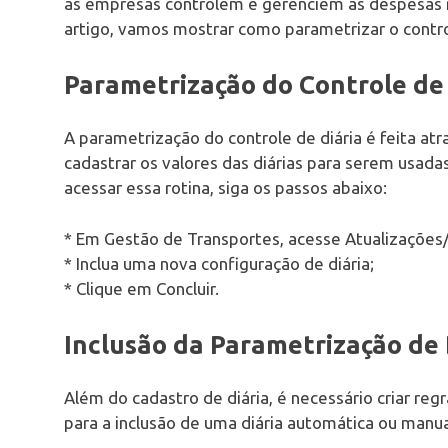
as empresas controlem e gerenciem as despesas r
artigo, vamos mostrar como parametrizar o contro
Parametrização do Controle de 
A parametrização do controle de diária é feita atr
cadastrar os valores das diárias para serem usada
acessar essa rotina, siga os passos abaixo:
* Em Gestão de Transportes, acesse Atualizações
* Inclua uma nova configuração de diária;
* Clique em Concluir.
Inclusão da Parametrização de 
Além do cadastro de diária, é necessário criar reg
para a inclusão de uma diária automática ou manual