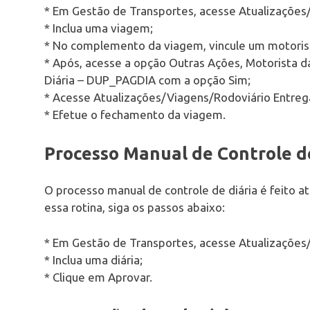
* Em Gestão de Transportes, acesse Atualizaçõe
* Inclua uma viagem;
* No complemento da viagem, vincule um motorist
* Após, acesse a opção Outras Ações, Motorista
Diária – DUP_PAGDIA com a opção Sim;
* Acesse Atualizações/Viagens/Rodoviário Entr
* Efetue o fechamento da viagem.
Processo Manual de Controle d
O processo manual de controle de diária é feito at
essa rotina, siga os passos abaixo:
* Em Gestão de Transportes, acesse Atualizações/
* Inclua uma diária;
* Clique em Aprovar.