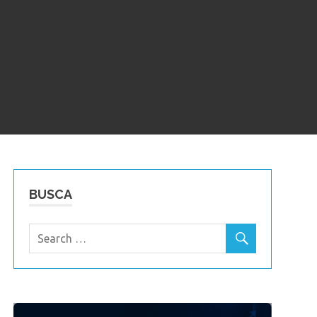
BUSCA