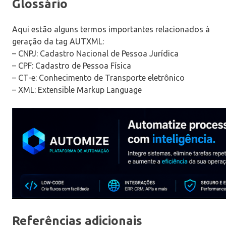
Glossário
Aqui estão alguns termos importantes relacionados à
geração da tag AUTXML:
– CNPJ: Cadastro Nacional de Pessoa Jurídica
– CPF: Cadastro de Pessoa Física
– CT-e: Conhecimento de Transporte eletrônico
– XML: Extensible Markup Language
Referências adicionais