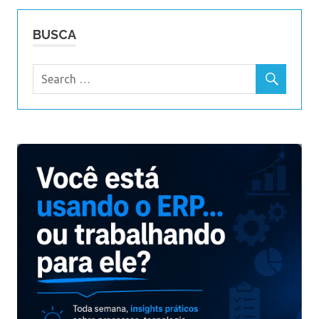
BUSCA