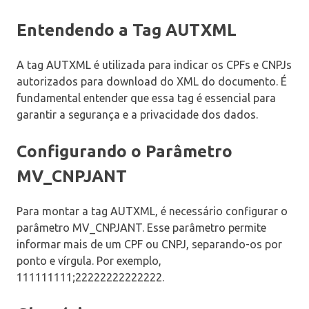
Entendendo a Tag AUTXML
A tag AUTXML é utilizada para indicar os CPFs e CNPJs
autorizados para download do XML do documento. É
fundamental entender que essa tag é essencial para
garantir a segurança e a privacidade dos dados.
Configurando o Parâmetro
MV_CNPJANT
Para montar a tag AUTXML, é necessário configurar o
parâmetro MV_CNPJANT. Esse parâmetro permite
informar mais de um CPF ou CNPJ, separando-os por
ponto e vírgula. Por exemplo,
111111111;22222222222222.