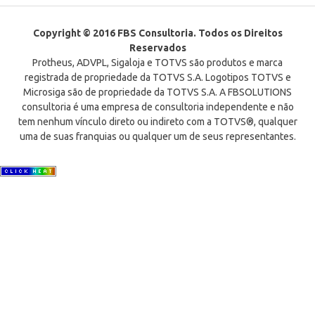
Copyright © 2016 FBS Consultoria. Todos os Direitos
Reservados
Protheus, ADVPL, Sigaloja e TOTVS são produtos e marca
registrada de propriedade da TOTVS S.A. Logotipos TOTVS e
Microsiga são de propriedade da TOTVS S.A. A FBSOLUTIONS
consultoria é uma empresa de consultoria independente e não
tem nenhum vínculo direto ou indireto com a TOTVS®, qualquer
uma de suas franquias ou qualquer um de seus representantes.