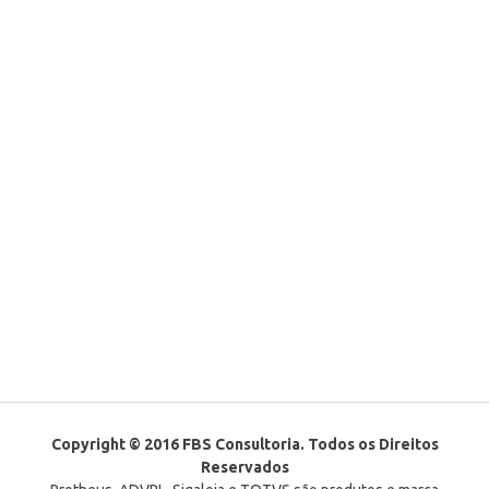
Copyright © 2016 FBS Consultoria. Todos os Direitos
Reservados