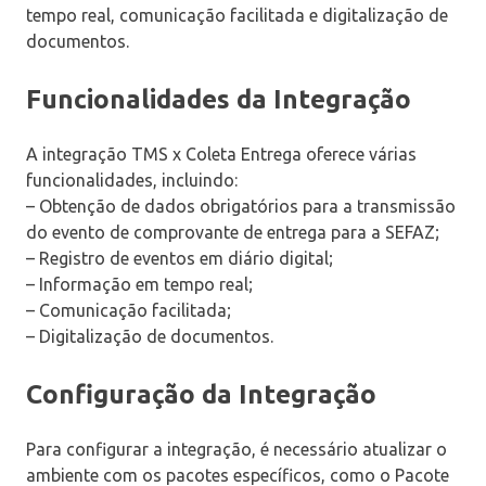
tempo real, comunicação facilitada e digitalização de
documentos.
Funcionalidades da Integração
A integração TMS x Coleta Entrega oferece várias
funcionalidades, incluindo:
– Obtenção de dados obrigatórios para a transmissão
do evento de comprovante de entrega para a SEFAZ;
– Registro de eventos em diário digital;
– Informação em tempo real;
– Comunicação facilitada;
– Digitalização de documentos.
Configuração da Integração
Para configurar a integração, é necessário atualizar o
ambiente com os pacotes específicos, como o Pacote