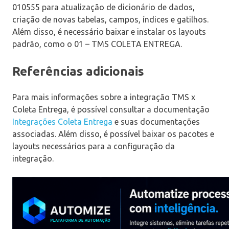
010555 para atualização de dicionário de dados,
criação de novas tabelas, campos, índices e gatilhos.
Além disso, é necessário baixar e instalar os layouts
padrão, como o 01 – TMS COLETA ENTREGA.
Referências adicionais
Para mais informações sobre a integração TMS x
Coleta Entrega, é possível consultar a documentação
Integrações Coleta Entrega
e suas documentações
associadas. Além disso, é possível baixar os pacotes e
layouts necessários para a configuração da
integração.