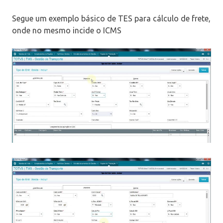
Segue um exemplo básico de TES para cálculo de frete,
onde no mesmo incide o ICMS