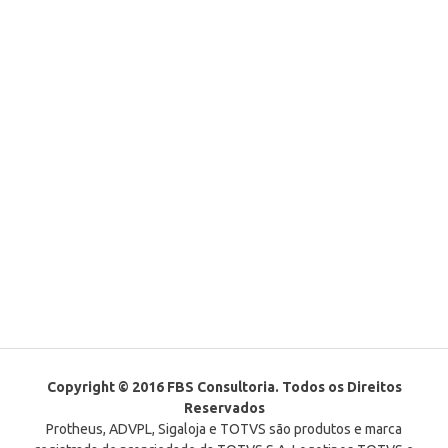
Copyright © 2016 FBS Consultoria. Todos os Direitos
Reservados
Protheus, ADVPL, Sigaloja e TOTVS são produtos e marca