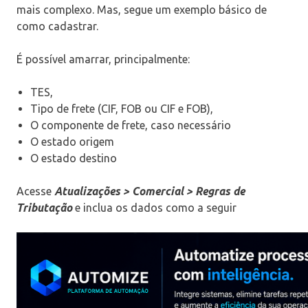
mais complexo. Mas, segue um exemplo básico de
como cadastrar.
É possível amarrar, principalmente:
TES,
Tipo de frete (CIF, FOB ou CIF e FOB),
O componente de frete, caso necessário
O estado origem
O estado destino
Acesse
Atualizações > Comercial > Regras de
Tributação
e inclua os dados como a seguir