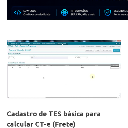
Cadastro de TES básica para
calcular CT-e (Frete)