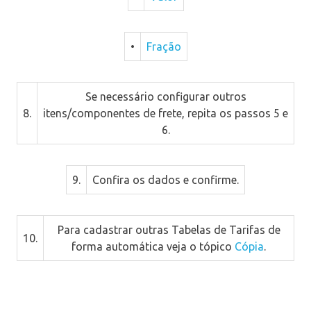
•
Fração
Se necessário configurar outros
8.
itens/componentes de frete, repita os passos 5 e
6.
9.
Confira os dados e confirme.
Para cadastrar outras Tabelas de Tarifas de
10.
forma automática veja o tópico
Cópia
.