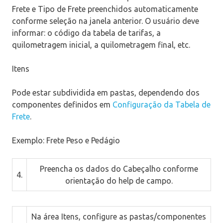
Frete
e
Tipo de Frete
preenchidos automaticamente
conforme seleção na janela anterior. O usuário deve
informar: o código da tabela de tarifas, a
quilometragem inicial, a quilometragem final, etc.
Itens
Pode estar subdividida em pastas, dependendo dos
componentes definidos em
Configuração da Tabela de
Frete
.
Exemplo: Frete Peso e Pedágio
Preencha os dados do
Cabeçalho
conforme
4.
orientação do help de campo.
Na área
Itens
, configure as pastas/componentes