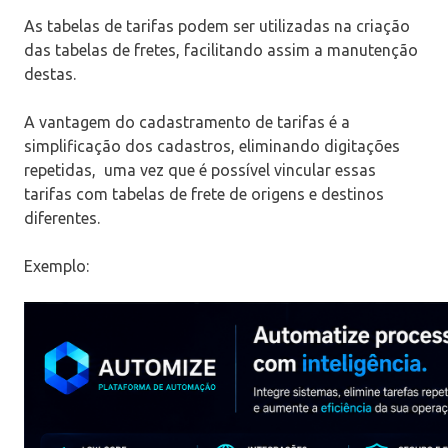
As tabelas de tarifas podem ser utilizadas na criação
das tabelas de fretes, facilitando assim a manutenção
destas.
A vantagem do cadastramento de tarifas é a
simplificação dos cadastros, eliminando digitações
repetidas, uma vez que é possível vincular essas
tarifas com tabelas de frete de origens e destinos
diferentes.
Exemplo: