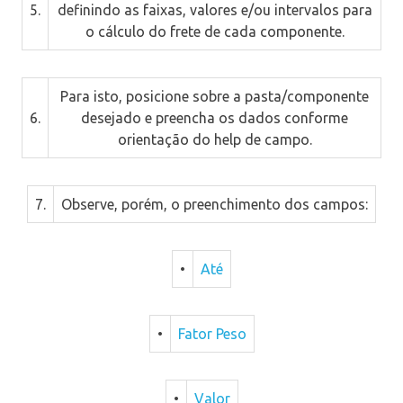
5.
definindo as faixas, valores e/ou intervalos para
o cálculo do frete de cada componente.
Para isto, posicione sobre a pasta/componente
6.
desejado e preencha os dados conforme
orientação do help de campo.
7.
Observe, porém, o preenchimento dos campos:
•
Até
•
Fator Peso
•
Valor