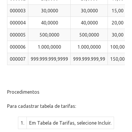
000003
30,0000
30,0000
15,00
000004
40,0000
40,0000
20,00
000005
500,0000
500,0000
30,00
000006
1.000,0000
1.000,0000
100,00
000007
999.999.999,9999
999.999.999,99
150,00
1
Procedimentos
Para cadastrar tabela de tarifas:
1.
Em
Tabela de Tarifas
, selecione
Incluir
.