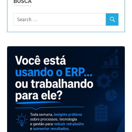
BUSCA