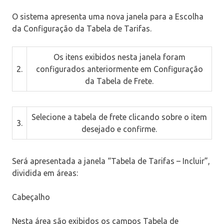
O sistema apresenta uma nova janela para a
Escolha
da Configuração da Tabela de Tarifas
.
Os itens exibidos nesta janela foram
2.
configurados anteriormente em
Configuração
da Tabela de Frete
.
Selecione a tabela de frete clicando sobre o item
3.
desejado e confirme.
Será apresentada a janela “Tabela de Tarifas – Incluir”,
dividida em áreas:
Cabeçalho
Nesta área são exibidos os campos
Tabela de