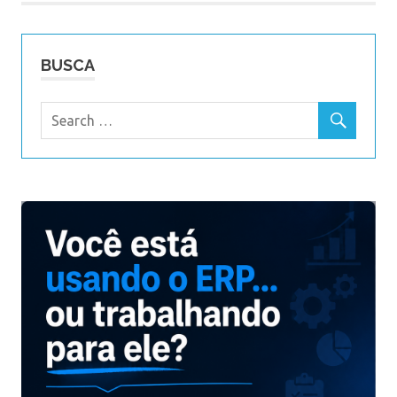
BUSCA