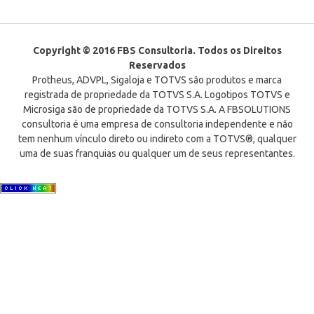
Copyright © 2016 FBS Consultoria. Todos os Direitos
Reservados
Protheus, ADVPL, Sigaloja e TOTVS são produtos e marca
registrada de propriedade da TOTVS S.A. Logotipos TOTVS e
Microsiga são de propriedade da TOTVS S.A. A FBSOLUTIONS
consultoria é uma empresa de consultoria independente e não
tem nenhum vínculo direto ou indireto com a TOTVS®, qualquer
uma de suas franquias ou qualquer um de seus representantes.