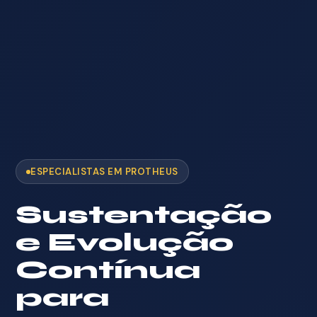
ESPECIALISTAS EM PROTHEUS
Sustentação
e Evolução
Contínua
para