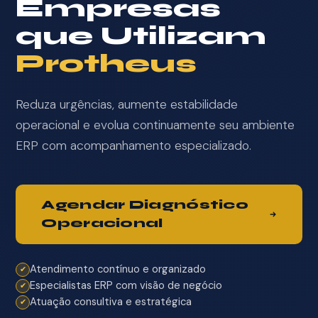
Empresas
que Utilizam
Protheus
Reduza urgências, aumente estabilidade
operacional e evolua continuamente seu ambiente
ERP com acompanhamento especializado.
Agendar Diagnóstico
Operacional
Atendimento contínuo e organizado
✔
Especialistas ERP com visão de negócio
✔
Atuação consultiva e estratégica
✔