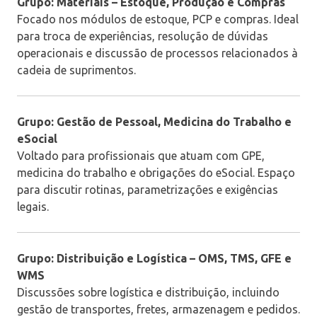
Grupo: Materiais – Estoque, Produção e Compras
Focado nos módulos de estoque, PCP e compras. Ideal
para troca de experiências, resolução de dúvidas
operacionais e discussão de processos relacionados à
cadeia de suprimentos.
Grupo: Gestão de Pessoal, Medicina do Trabalho e
eSocial
Voltado para profissionais que atuam com GPE,
medicina do trabalho e obrigações do eSocial. Espaço
para discutir rotinas, parametrizações e exigências
legais.
Grupo: Distribuição e Logística – OMS, TMS, GFE e
WMS
Discussões sobre logística e distribuição, incluindo
gestão de transportes, fretes, armazenagem e pedidos.