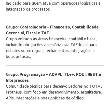
Indicado para quem atua com operações logísticas e
integração de processos.
Grupo: Controladoria – Financeiro, Contabilidade
Gerencial, Fiscal e TAF
Grupo voltado às áreas financeira, contábil e fiscal,
incluindo obrigações acessórias via TAF. Ideal para
debates sobre regras, fechamentos, integrações e
boas práticas.
Grupo: Programação – ADVPL, TL++, POUI, REST e
Integrações
Comunidade técnica para desenvolvedores no
TOTVS
Protheus
, com foco em desenvolvimento, arquitetura,
APIs, integrações e boas práticas de código.