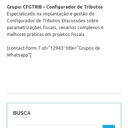
Grupo: CFGTRIB – Configurador de Tributos
Especializado na implantação e gestão do
Configurador de Tributos. Discussões sobre
parametrizações fiscais, cenários complexos e
melhores práticas em projetos fiscais.
[contact-form-7 id=”12943″ title=”Grupos de
Whatsapp”]
BUSCA