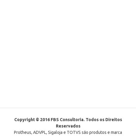
Copyright © 2016 FBS Consultoria. Todos os Direitos
Reservados
Protheus, ADVPL, Sigaloja e TOTVS são produtos e marca