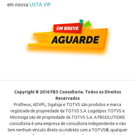
em nossa
LISTA VIP
Copyright © 2016 FBS Consultoria. Todos os Direitos
Reservados
Protheus, ADVPL, Sigaloja e TOTVS são produtos e marca
registrada de propriedade da TOTVS S.A. Logotipos TOTVS e
Microsiga são de propriedade da TOTVS S.A. A FBSOLUTIONS
consultoria é uma empresa de consultoria independente e não
tem nenhum vínculo direto ou indireto com a TOTVS®, qualquer