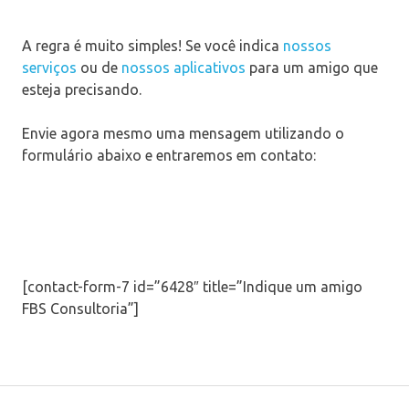
A regra é muito simples! Se você indica
nossos
serviços
ou de
nossos aplicativos
para um amigo que
esteja precisando.
Envie agora mesmo uma mensagem utilizando o
formulário abaixo e entraremos em contato:
[contact-form-7 id=”6428″ title=”Indique um amigo
FBS Consultoria”]