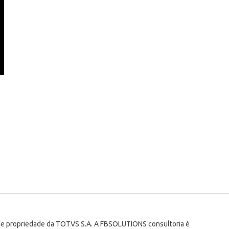
 de propriedade da TOTVS S.A. A FBSOLUTIONS consultoria é