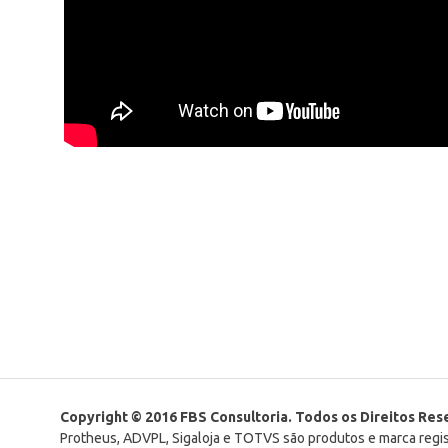
Copyright © 2016 FBS Consultoria. Todos os Direitos Re
Protheus, ADVPL, Sigaloja e TOTVS são produtos e marca reg