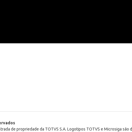
servados
istrada de propriedade da TOTVS S.A. Logotipos TOTVS e Microsiga são