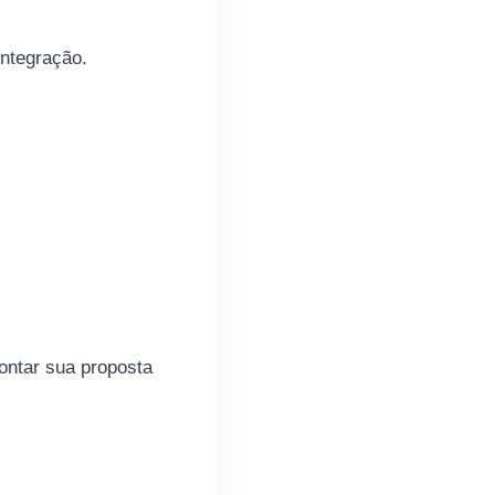
integração.
ontar sua proposta