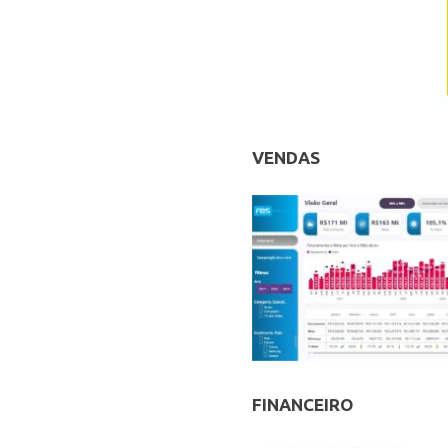
VENDAS
FINANCEIRO