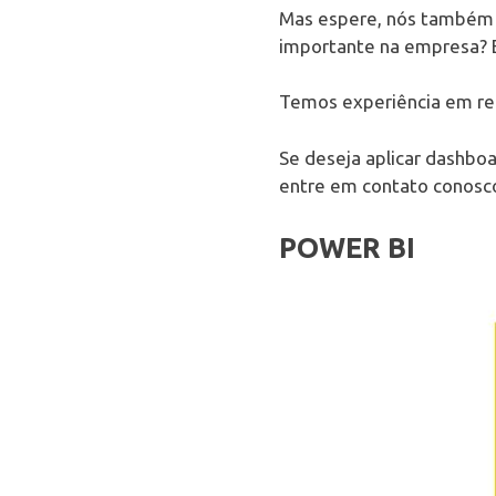
Mas espere, nós também
importante na empresa? 
Temos experiência em reg
Se deseja aplicar dashbo
entre em contato conosc
POWER BI