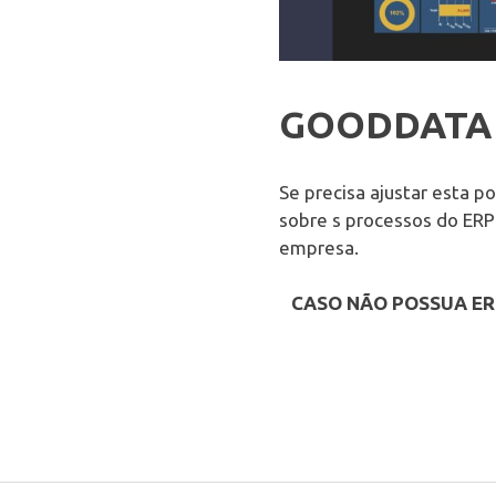
GOODDATA 
Se precisa ajustar esta 
sobre s processos do ERP
empresa.
CASO NÃO POSSUA E