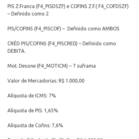
PIS Z.Franca (F4_PISDSZF) e COFINS Z.F.( F4_COFDSZF)
– Definido como 2
PIS/COFINS (F4_PISCOF) – Definido como AMBOS
CRÉD PIS/COFINS (F4_PISCRED) – Definido como
DEBITA.
Mot. Desone (F4_MOTICM) – 7 suframa
Valor de Mercadorias: R$ 1.000,00
Alíquota de ICMS: 7%
Alíquota de PIS: 1,65%
Alíquota de Cofins: 7,6%