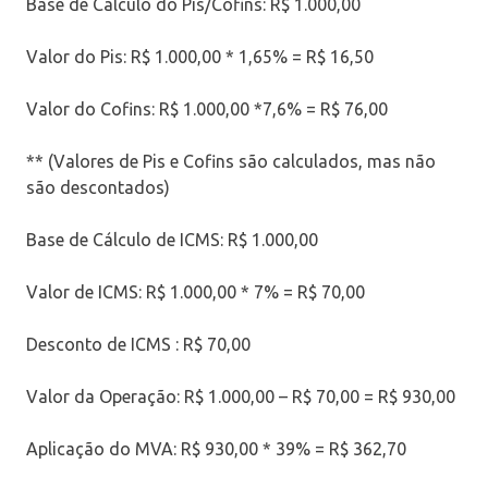
Base de Cálculo do Pis/Cofins: R$ 1.000,00
Valor do Pis: R$ 1.000,00 * 1,65% = R$ 16,50
Valor do Cofins: R$ 1.000,00 *7,6% = R$ 76,00
** (Valores de Pis e Cofins são calculados, mas não
são descontados)
Base de Cálculo de ICMS: R$ 1.000,00
Valor de ICMS: R$ 1.000,00 * 7% = R$ 70,00
Desconto de ICMS : R$ 70,00
Valor da Operação: R$ 1.000,00 – R$ 70,00 = R$ 930,00
Aplicação do MVA: R$ 930,00 * 39% = R$ 362,70