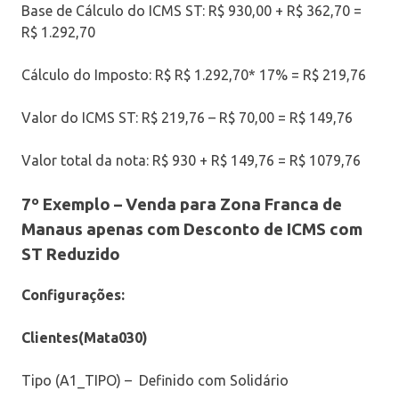
Base de Cálculo do ICMS ST: R$ 930,00 + R$ 362,70 =
R$ 1.292,70
Cálculo do Imposto: R$ R$ 1.292,70* 17% = R$ 219,76
Valor do ICMS ST: R$ 219,76 – R$ 70,00 = R$ 149,76
Valor total da nota: R$ 930 + R$ 149,76 = R$ 1079,76
7º Exemplo –
Venda para Zona Franca de
Manaus apenas com Desconto de ICMS com
ST Reduzido
Configurações:
Clientes(Mata030)
Tipo (A1_TIPO) – Definido com Solidário