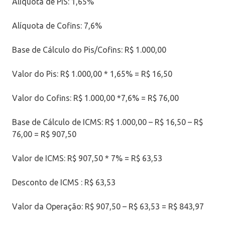
Alíquota de PIS: 1,65%
Alíquota de Cofins: 7,6%
Base de Cálculo do Pis/Cofins: R$ 1.000,00
Valor do Pis: R$ 1.000,00 * 1,65% = R$ 16,50
Valor do Cofins: R$ 1.000,00 *7,6% = R$ 76,00
Base de Cálculo de ICMS: R$ 1.000,00 – R$ 16,50 – R$
76,00 = R$ 907,50
Valor de ICMS: R$ 907,50 * 7% = R$ 63,53
Desconto de ICMS : R$ 63,53
Valor da Operação: R$ 907,50 – R$ 63,53 = R$ 843,97