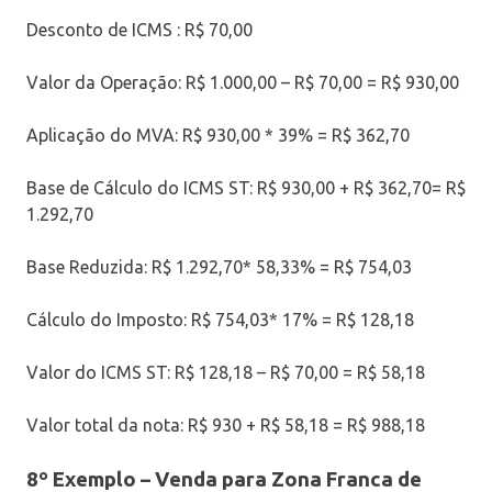
Desconto de ICMS : R$ 70,00
Valor da Operação: R$ 1.000,00 – R$ 70,00 = R$ 930,00
Aplicação do MVA: R$ 930,00 * 39% = R$ 362,70
Base de Cálculo do ICMS ST: R$ 930,00 + R$ 362,70= R$
1.292,70
Base Reduzida: R$ 1.292,70* 58,33% = R$ 754,03
Cálculo do Imposto: R$ 754,03* 17% = R$ 128,18
Valor do ICMS ST: R$ 128,18 – R$ 70,00 = R$ 58,18
Valor total da nota: R$ 930 + R$ 58,18 = R$ 988,18
8º Exemplo –
Venda para Zona Franca de