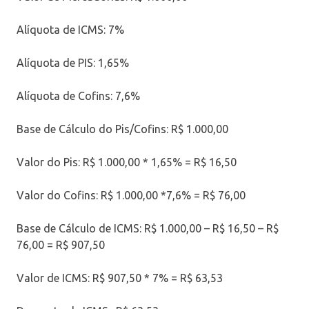
Alíquota de ICMS: 7%
Alíquota de PIS: 1,65%
Alíquota de Cofins: 7,6%
Base de Cálculo do Pis/Cofins: R$ 1.000,00
Valor do Pis: R$ 1.000,00 * 1,65% = R$ 16,50
Valor do Cofins: R$ 1.000,00 *7,6% = R$ 76,00
Base de Cálculo de ICMS: R$ 1.000,00 – R$ 16,50 – R$
76,00 = R$ 907,50
Valor de ICMS: R$ 907,50 * 7% = R$ 63,53