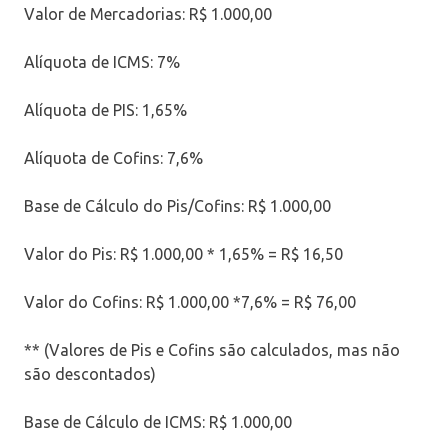
Valor de Mercadorias: R$ 1.000,00
Alíquota de ICMS: 7%
Alíquota de PIS: 1,65%
Alíquota de Cofins: 7,6%
Base de Cálculo do Pis/Cofins: R$ 1.000,00
Valor do Pis: R$ 1.000,00 * 1,65% = R$ 16,50
Valor do Cofins: R$ 1.000,00 *7,6% = R$ 76,00
** (Valores de Pis e Cofins são calculados, mas não
são descontados)
Base de Cálculo de ICMS: R$ 1.000,00