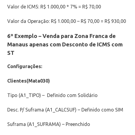
Valor de ICMS: R$ 1.000,00 * 7% = R$ 70,00
Valor da Operação: R$ 1.000,00 – R$ 70,00 = R$ 930,00
6º Exemplo –
Venda para Zona Franca de
Manaus apenas com Desconto de ICMS com
ST
Configurações:
Clientes(Mata030)
Tipo (A1_TIPO) – Definido com Solidário
Desc. P/ Suframa (A1_CALCSUF) – Definido como SIM
Suframa (A1_SUFRAMA) – Preenchido