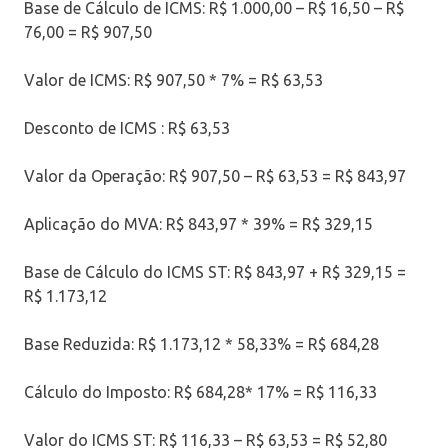
Base de Cálculo de ICMS: R$ 1.000,00 – R$ 16,50 – R$
76,00 = R$ 907,50
Valor de ICMS: R$ 907,50 * 7% = R$ 63,53
Desconto de ICMS : R$ 63,53
Valor da Operação: R$ 907,50 – R$ 63,53 = R$ 843,97
Aplicação do MVA: R$ 843,97 * 39% = R$ 329,15
Base de Cálculo do ICMS ST: R$ 843,97 + R$ 329,15 =
R$ 1.173,12
Base Reduzida: R$ 1.173,12 * 58,33% = R$ 684,28
Cálculo do Imposto: R$ 684,28* 17% = R$ 116,33
Valor do ICMS ST: R$ 116,33 – R$ 63,53 = R$ 52,80