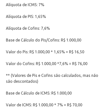
Alíquota de ICMS: 7%
Alíquota de PIS: 1,65%
Alíquota de Cofins: 7,6%
Base de Cálculo do Pis/Cofins: R$ 1.000,00
Valor do Pis: R$ 1.000,00 * 1,65% = R$ 16,50
Valor do Cofins: R$ 1.000,00 *7,6% = R$ 76,00
** (Valores de Pis e Cofins são calculados, mas não
são descontados)
Base de Cálculo de ICMS: R$ 1.000,00
Valor de ICMS: R$ 1.000,00 * 7% = R$ 70,00