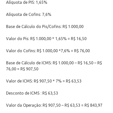
Alíquota de PIS: 1,65%
Alíquota de Cofins: 7,6%
Base de Cálculo do Pis/Cofins: R$ 1.000,00
Valor do Pis: R$ 1.000,00 * 1,65% = R$ 16,50
Valor do Cofins: R$ 1.000,00 *7,6% = R$ 76,00
Base de Cálculo de ICMS: R$ 1.000,00 – R$ 16,50 – R$
76,00 = R$ 907,50
Valor de ICMS: R$ 907,50 * 7% = R$ 63,53
Desconto de ICMS : R$ 63,53
Valor da Operação: R$ 907,50 – R$ 63,53 = R$ 843,97