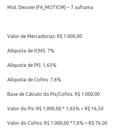
Mot. Desone (F4_MOTICM) – 7 suframa
Valor de Mercadorias: R$ 1.000,00
Alíquota de ICMS: 7%
Alíquota de PIS: 1,65%
Alíquota de Cofins: 7,6%
Base de Cálculo do Pis/Cofins: R$ 1.000,00
Valor do Pis: R$ 1.000,00 * 1,65% = R$ 16,50
Valor do Cofins: R$ 1.000,00 *7,6% = R$ 76,00