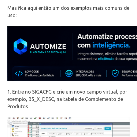
Mas fica aqui então um dos exemplos mais comuns de
uso:
1. Entre no SIGACFG e crie um novo campo virtual, por
exemplo, B5_X_DESC, na tabela de Complemento de
Produtos