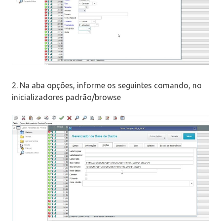
2. Na aba opções, informe os seguintes comando, no
inicializadores padrão/browse