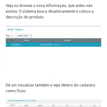
Veja no browse a nova informação, que antes não
existia. O sistema busca dinamicamente e coloca a
descrição do produto
Dê um visualizar também e veja dentro do cadastro
como ficou