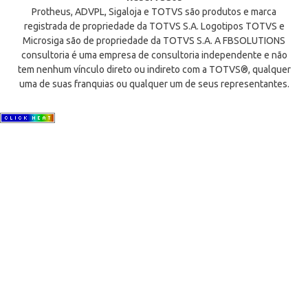
Protheus, ADVPL, Sigaloja e TOTVS são produtos e marca
registrada de propriedade da TOTVS S.A. Logotipos TOTVS e
Microsiga são de propriedade da TOTVS S.A. A FBSOLUTIONS
consultoria é uma empresa de consultoria independente e não
tem nenhum vínculo direto ou indireto com a TOTVS®, qualquer
uma de suas franquias ou qualquer um de seus representantes.