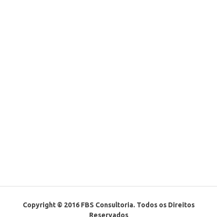
Copyright © 2016 FBS Consultoria. Todos os Direitos
Reservados