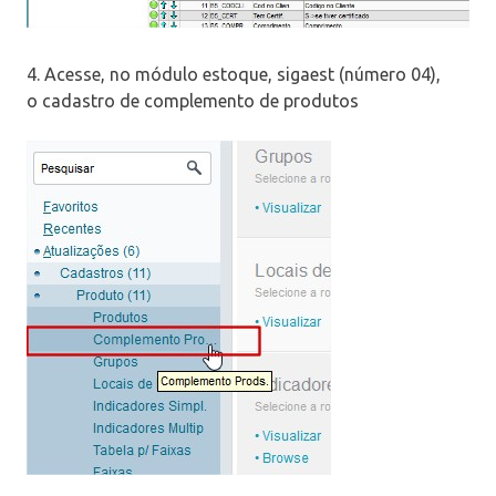
4. Acesse, no módulo estoque, sigaest (número 04),
o cadastro de complemento de produtos