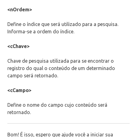
<nOrdem>
Define o índice que será utilizado para a pesquisa.
Informa-se a ordem do índice.
<cChave>
Chave de pesquisa utilizada para se encontrar o
registro do qual o conteúdo de um determinado
campo será retornado.
<cCampo>
Define o nome do campo cujo conteúdo será
retornado.
Bom! É isso, espero que ajude você a iniciar sua