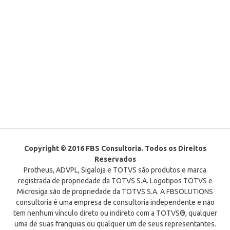
Copyright © 2016 FBS Consultoria. Todos os Direitos
Reservados
Protheus, ADVPL, Sigaloja e TOTVS são produtos e marca
registrada de propriedade da TOTVS S.A. Logotipos TOTVS e
Microsiga são de propriedade da TOTVS S.A. A FBSOLUTIONS
consultoria é uma empresa de consultoria independente e não
tem nenhum vínculo direto ou indireto com a TOTVS®, qualquer
uma de suas franquias ou qualquer um de seus representantes.