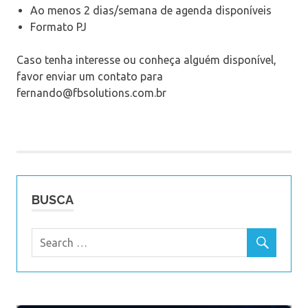
Ao menos 2 dias/semana de agenda disponíveis
Formato PJ
Caso tenha interesse ou conheça alguém disponível,
favor enviar um contato para
fernando@fbsolutions.com.br
BUSCA