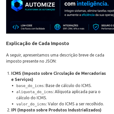
Explicação de Cada Imposto
A seguir, apresentamos uma descrição breve de cada
imposto presente no JSON:
ICMS (Imposto sobre Circulação de Mercadorias
e Serviços)
: Base de cálculo do ICMS.
base_do_icms
: Alíquota aplicada para o
aliquota_do_icms
cálculo do ICMS.
: Valor do ICMS a ser recolhido.
valor_do_icms
IPI (Imposto sobre Produtos Industrializados)