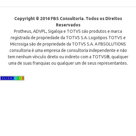
Copyright © 2016 FBS Consultoria. Todos os Direitos
Reservados
Protheus, ADVPL, Sigaloja e TOTVS são produtos e marca
registrada de propriedade da TOTVS S.A. Logotipos TOTVS e
Microsiga são de propriedade da TOTVS S.A. A FBSOLUTIONS
consultoria é uma empresa de consultoria independente e não
tem nenhum vínculo direto ou indireto com a TOTVS®, qualquer
uma de suas franquias ou qualquer um de seus representantes.