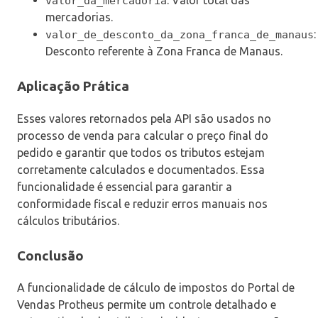
valor_da_mercadoria
mercadorias.
:
valor_de_desconto_da_zona_franca_de_manaus
Desconto referente à Zona Franca de Manaus.
Aplicação Prática
Esses valores retornados pela API são usados no
processo de venda para calcular o preço final do
pedido e garantir que todos os tributos estejam
corretamente calculados e documentados. Essa
funcionalidade é essencial para garantir a
conformidade fiscal e reduzir erros manuais nos
cálculos tributários.
Conclusão
A funcionalidade de cálculo de impostos do Portal de
Vendas Protheus permite um controle detalhado e