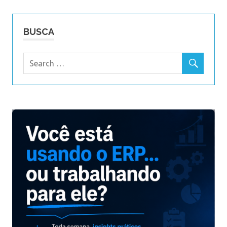
BUSCA