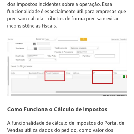
dos impostos incidentes sobre a operação. Essa
funcionalidade é especialmente útil para empresas que
precisam calcular tributos de forma precisa e evitar
inconsistências fiscais.
Como Funciona o Cálculo de Impostos
A funcionalidade de cálculo de impostos do Portal de
Vendas utiliza dados do pedido, como valor dos