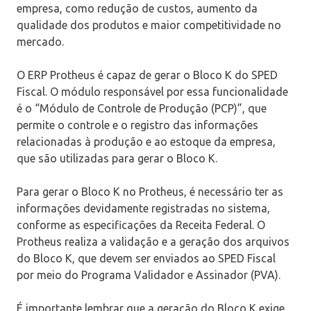
empresa, como redução de custos, aumento da
qualidade dos produtos e maior competitividade no
mercado.
O ERP Protheus é capaz de gerar o Bloco K do SPED
Fiscal. O módulo responsável por essa funcionalidade
é o “Módulo de Controle de Produção (PCP)”, que
permite o controle e o registro das informações
relacionadas à produção e ao estoque da empresa,
que são utilizadas para gerar o Bloco K.
Para gerar o Bloco K no Protheus, é necessário ter as
informações devidamente registradas no sistema,
conforme as especificações da Receita Federal. O
Protheus realiza a validação e a geração dos arquivos
do Bloco K, que devem ser enviados ao SPED Fiscal
por meio do Programa Validador e Assinador (PVA).
É importante lembrar que a geração do Bloco K exige