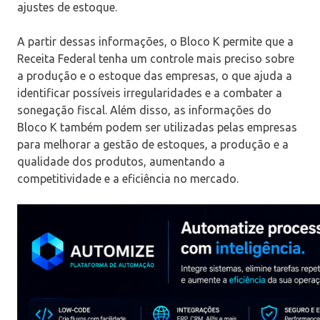
ajustes de estoque.
A partir dessas informações, o Bloco K permite que a
Receita Federal tenha um controle mais preciso sobre
a produção e o estoque das empresas, o que ajuda a
identificar possíveis irregularidades e a combater a
sonegação fiscal. Além disso, as informações do
Bloco K também podem ser utilizadas pelas empresas
para melhorar a gestão de estoques, a produção e a
qualidade dos produtos, aumentando a
competitividade e a eficiência no mercado.