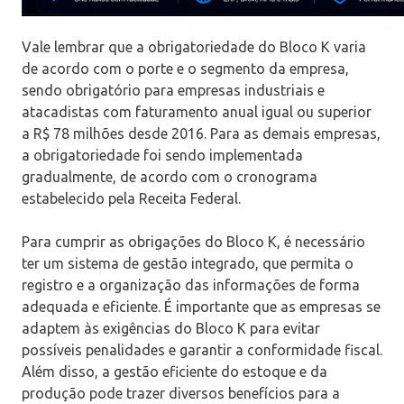
Vale lembrar que a obrigatoriedade do Bloco K varia
de acordo com o porte e o segmento da empresa,
sendo obrigatório para empresas industriais e
atacadistas com faturamento anual igual ou superior
a R$ 78 milhões desde 2016. Para as demais empresas,
a obrigatoriedade foi sendo implementada
gradualmente, de acordo com o cronograma
estabelecido pela Receita Federal.
Para cumprir as obrigações do Bloco K, é necessário
ter um sistema de gestão integrado, que permita o
registro e a organização das informações de forma
adequada e eficiente. É importante que as empresas se
adaptem às exigências do Bloco K para evitar
possíveis penalidades e garantir a conformidade fiscal.
Além disso, a gestão eficiente do estoque e da
produção pode trazer diversos benefícios para a