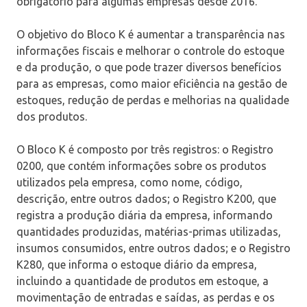
obrigatório para algumas empresas desde 2016.
O objetivo do Bloco K é aumentar a transparência nas
informações fiscais e melhorar o controle do estoque
e da produção, o que pode trazer diversos benefícios
para as empresas, como maior eficiência na gestão de
estoques, redução de perdas e melhorias na qualidade
dos produtos.
O Bloco K é composto por três registros: o Registro
0200, que contém informações sobre os produtos
utilizados pela empresa, como nome, código,
descrição, entre outros dados; o Registro K200, que
registra a produção diária da empresa, informando
quantidades produzidas, matérias-primas utilizadas,
insumos consumidos, entre outros dados; e o Registro
K280, que informa o estoque diário da empresa,
incluindo a quantidade de produtos em estoque, a
movimentação de entradas e saídas, as perdas e os