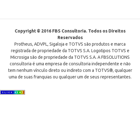
Copyright © 2016 FBS Consultoria. Todos os Direitos
Reservados
Protheus, ADVPL, Sigaloja e TOTVS são produtos e marca
registrada de propriedade da TOTVS S.A. Logotipos TOTVS e
Microsiga são de propriedade da TOTVS S.A. A FBSOLUTIONS
consultoria é uma empresa de consultoria independente e não
tem nenhum vínculo direto ou indireto com a TOTVS®, qualquer
uma de suas franquias ou qualquer um de seus representantes.