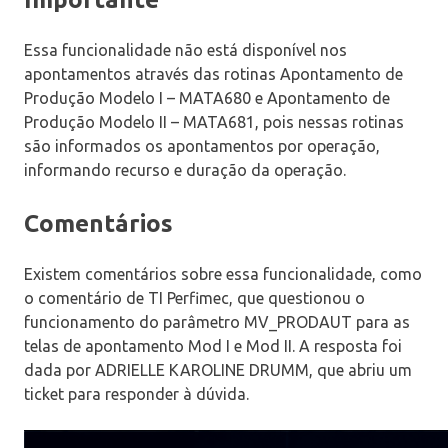
Essa funcionalidade não está disponível nos
apontamentos através das rotinas Apontamento de
Produção Modelo I – MATA680 e Apontamento de
Produção Modelo II – MATA681, pois nessas rotinas
são informados os apontamentos por operação,
informando recurso e duração da operação.
Comentários
Existem comentários sobre essa funcionalidade, como
o comentário de TI Perfimec, que questionou o
funcionamento do parâmetro MV_PRODAUT para as
telas de apontamento Mod I e Mod II. A resposta foi
dada por ADRIELLE KAROLINE DRUMM, que abriu um
ticket para responder à dúvida.