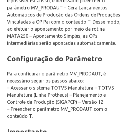
é possível. Para isso, é necessário preencher o
parâmetro MV_PRODAUT – Gera Lançamentos
Automáticos de Produção das Ordens de Produções
Vinculadas a OP Pai com o conteúdo T. Desse modo,
ao efetuar o apontamento por meio da rotina
MATA250 – Apontamento Simples, as OPs
intermediárias serão apontadas automaticamente.
Configuração do Parâmetro
Para configurar o parâmetro MV_PRODAUT, é
necessário seguir os passos abaixo:
– Acessar o sistema TOTVS Manufatura – TOTVS
Manufatura (Linha Protheus) – Planejamento e
Controle da Produção (SIGAPCP) – Versão 12.
– Preencher o parâmetro MV_PRODAUT com o
conteúdo T.
Importante