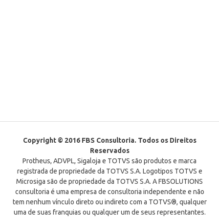
Copyright © 2016 FBS Consultoria. Todos os Direitos
Reservados
Protheus, ADVPL, Sigaloja e TOTVS são produtos e marca
registrada de propriedade da TOTVS S.A. Logotipos TOTVS e
Microsiga são de propriedade da TOTVS S.A. A FBSOLUTIONS
consultoria é uma empresa de consultoria independente e não
tem nenhum vínculo direto ou indireto com a TOTVS®, qualquer
uma de suas franquias ou qualquer um de seus representantes.