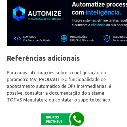
Referências adicionais
Para mais informações sobre a configuração do
parâmetro MV_PRODAUT e a funcionalidade de
apontamento automático de OPs intermediárias, é
possível consultar a documentação do sistema
TOTVS Manufatura ou contatar o suporte técnico.