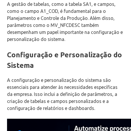
A gestão de tabelas, como a tabela SA1, e campos,
como o campo A1_COD, é fundamental para o
Planejamento e Controle da Produção. Além disso,
parâmetros como o MV_NFCDESC também
desempenham um papel importante na configuração e
personalização do sistema.
Configuração e Personalização do
Sistema
A configuração e personalização do sistema são
essenciais para atender às necessidades específicas
da empresa. Isso inclui a definição de parâmetros, a
criação de tabelas e campos personalizados e a
configuração de relatórios e dashboards.