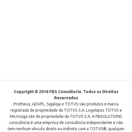
Copyright © 2016 FBS Consultoria. Todos os Direitos
Reservados
Protheus, ADVPL, Sigaloja e TOTVS são produtos e marca
registrada de propriedade da TOTVS S.A. Logotipos TOTVS e
Microsiga são de propriedade da TOTVS S.A. A FBSOLUTIONS
consultoria é uma empresa de consultoria independente e não
tem nenhum vínculo direto ou indireto com a TOTVS®, qualquer