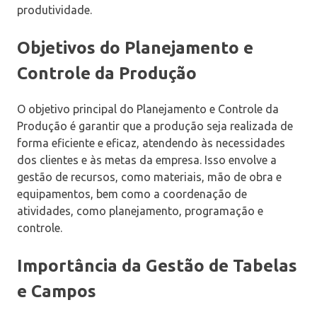
produtividade.
Objetivos do Planejamento e
Controle da Produção
O objetivo principal do Planejamento e Controle da
Produção é garantir que a produção seja realizada de
forma eficiente e eficaz, atendendo às necessidades
dos clientes e às metas da empresa. Isso envolve a
gestão de recursos, como materiais, mão de obra e
equipamentos, bem como a coordenação de
atividades, como planejamento, programação e
controle.
Importância da Gestão de Tabelas
e Campos