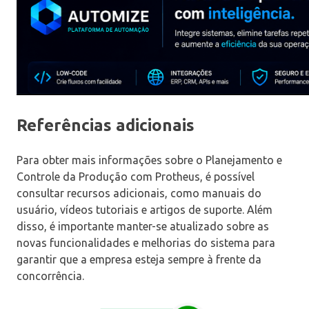
Referências adicionais
Para obter mais informações sobre o Planejamento e
Controle da Produção com Protheus, é possível
consultar recursos adicionais, como manuais do
usuário, vídeos tutoriais e artigos de suporte. Além
disso, é importante manter-se atualizado sobre as
novas funcionalidades e melhorias do sistema para
garantir que a empresa esteja sempre à frente da
concorrência.