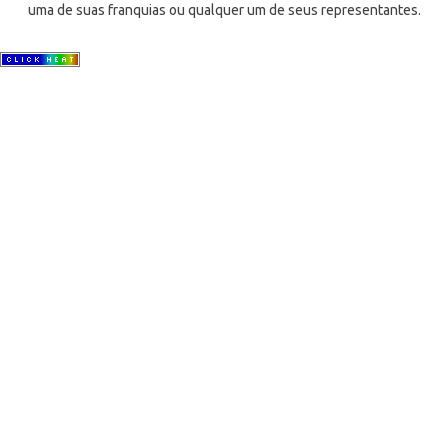
uma de suas franquias ou qualquer um de seus representantes.