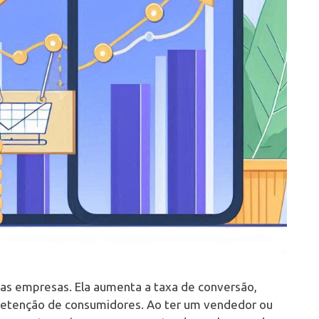
as empresas. Ela aumenta a taxa de conversão,
a retenção de consumidores. Ao ter um vendedor ou