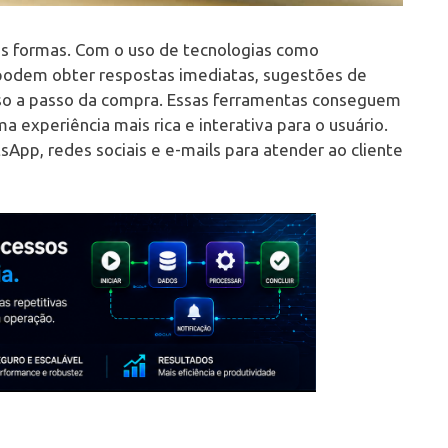
s formas. Com o uso de tecnologias como
podem obter respostas imediatas, sugestões de
 a passo da compra. Essas ferramentas conseguem
 experiência mais rica e interativa para o usuário.
App, redes sociais e e-mails para atender ao cliente