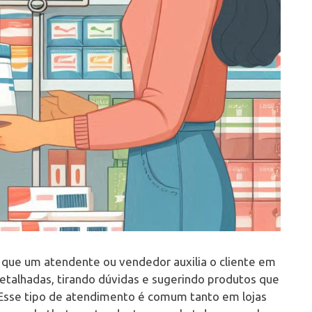
ue um atendente ou vendedor auxilia o cliente em
etalhadas, tirando dúvidas e sugerindo produtos que
Esse tipo de atendimento é comum tanto em lojas