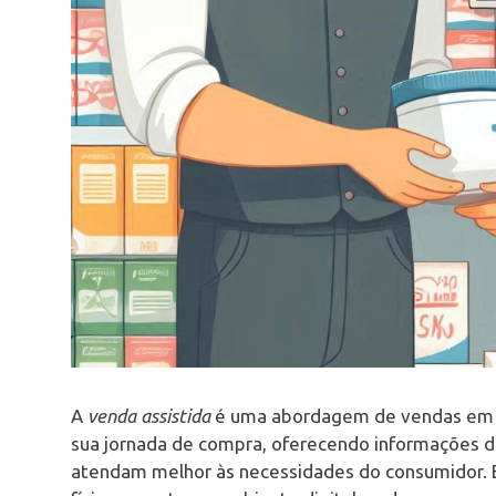
A
venda assistida
é uma abordagem de vendas em q
sua jornada de compra, oferecendo informações d
atendam melhor às necessidades do consumidor. 