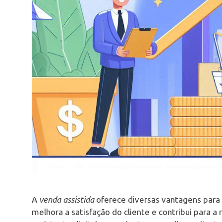
A
venda assistida
oferece diversas vantagens para 
melhora a satisfação do cliente e contribui para 