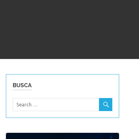
BUSCA