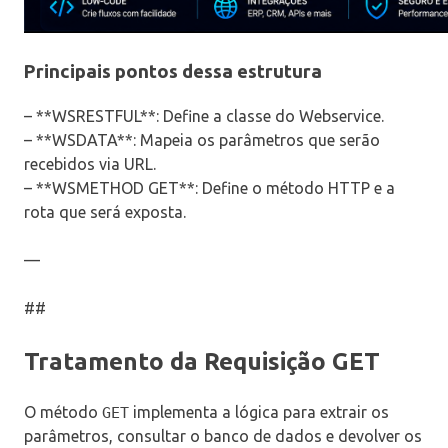
Principais pontos dessa estrutura
– **WSRESTFUL**: Define a classe do Webservice.
– **WSDATA**: Mapeia os parâmetros que serão
recebidos via URL.
– **WSMETHOD GET**: Define o método HTTP e a
rota que será exposta.
—
##
Tratamento da Requisição GET
O método
implementa a lógica para extrair os
GET
parâmetros, consultar o banco de dados e devolver os