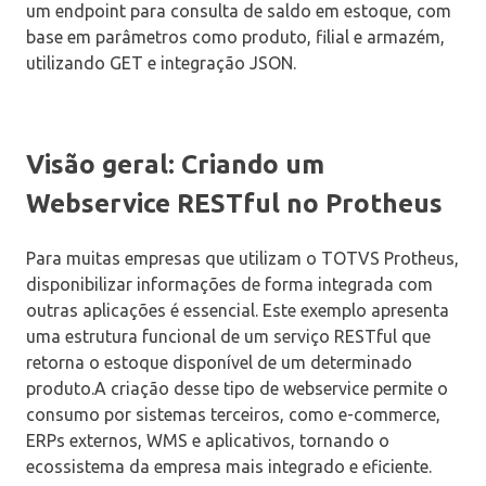
um endpoint para consulta de saldo em estoque, com
base em parâmetros como produto, filial e armazém,
utilizando GET e integração JSON.
Visão geral: Criando um
Webservice RESTful no Protheus
Para muitas empresas que utilizam o TOTVS Protheus,
disponibilizar informações de forma integrada com
outras aplicações é essencial. Este exemplo apresenta
uma estrutura funcional de um serviço RESTful que
retorna o estoque disponível de um determinado
produto.A criação desse tipo de webservice permite o
consumo por sistemas terceiros, como e-commerce,
ERPs externos, WMS e aplicativos, tornando o
ecossistema da empresa mais integrado e eficiente.