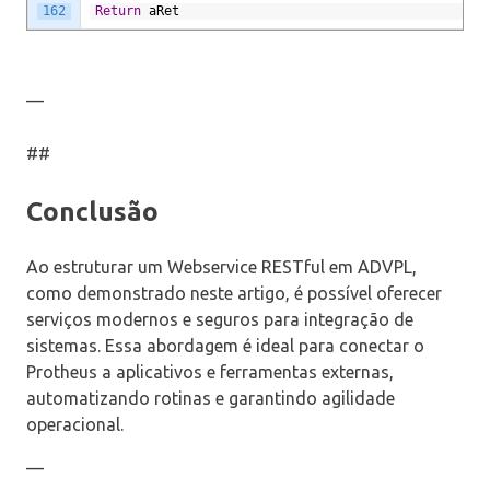
162
Return
aRet
—
##
Conclusão
Ao estruturar um Webservice RESTful em ADVPL,
como demonstrado neste artigo, é possível oferecer
serviços modernos e seguros para integração de
sistemas. Essa abordagem é ideal para conectar o
Protheus a aplicativos e ferramentas externas,
automatizando rotinas e garantindo agilidade
operacional.
—