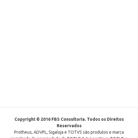
Copyright © 2016 FBS Consultoria. Todos os Direitos
Reservados
Protheus, ADVPL, Sigaloja e TOTVS são produtos e marca